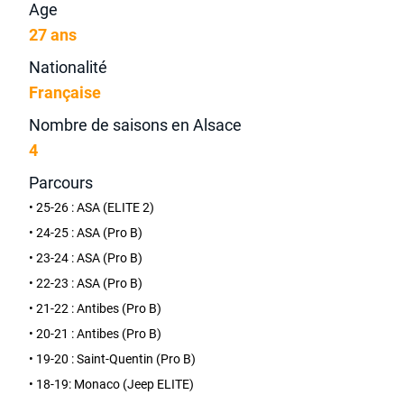
Age
27 ans
Nationalité
Française
Nombre de saisons en Alsace
4
Parcours
• 25-26 : ASA (ELITE 2)
• 24-25 : ASA (Pro B)
• 23-24 : ASA (Pro B)
• 22-23 : ASA (Pro B)
• 21-22 : Antibes (Pro B)
• 20-21 : Antibes (Pro B)
• 19-20 : Saint-Quentin (Pro B)
• 18-19: Monaco (Jeep ELITE)