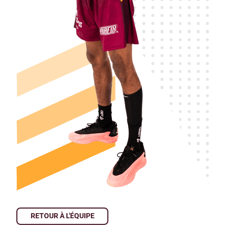
RETOUR À L'ÉQUIPE