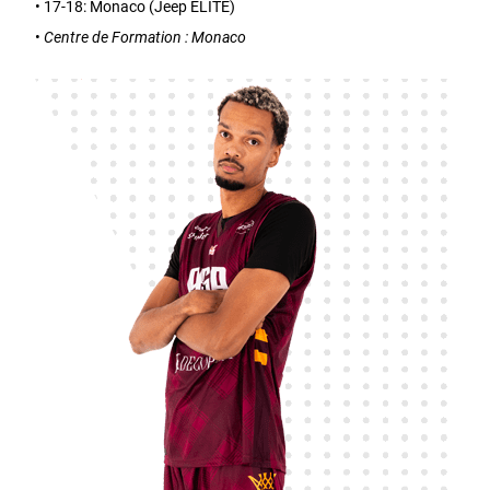
• 17-18: Monaco (Jeep ELITE)
•
Centre de Formation : Monaco