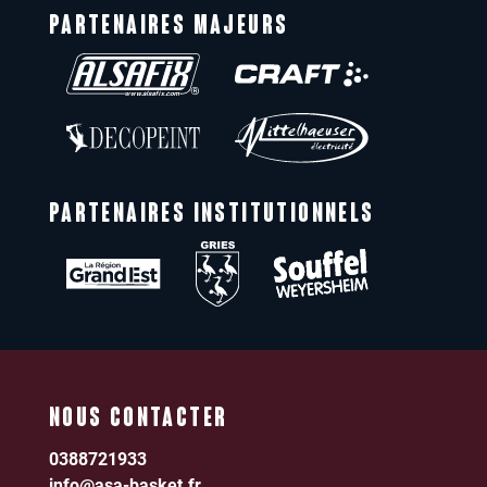
PARTENAIRES MAJEURS
PARTENAIRES INSTITUTIONNELS
NOUS CONTACTER
0388721933
info@asa-basket.fr