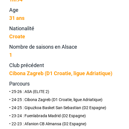
Age
31 ans
Nationalité
Croate
Nombre de saisons en Alsace
1
Club précédent
Cibona Zagreb (D1 Croatie, ligue Adriatique)
Parcours
• 25-26 : ASA (ELITE 2)
• 24-25 : Cibona Zagreb (D1 Croatie, ligue Adriatique)
• 24-25 : Gipuzkoa Basket San Sebastian (D2 Espagne)
• 23-24 : Fuenlabrada Madrid (D2 Espagne)
• 22-23 : Afanion CB Almansa (D2 Espagne)