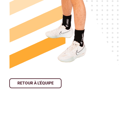
RETOUR À L'ÉQUIPE