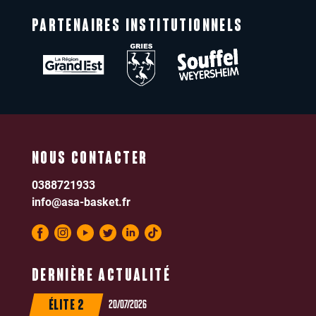
PARTENAIRES INSTITUTIONNELS
NOUS CONTACTER
0388721933
info@asa-basket.fr
DERNIÈRE ACTUALITÉ
20/07/2026
ÉLITE 2