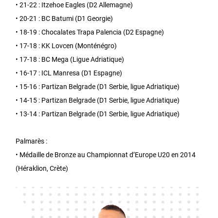
• 21-22 : Itzehoe Eagles (D2 Allemagne)
• 20-21 : BC Batumi (D1 Georgie)
• 18-19 : Chocalates Trapa Palencia (D2 Espagne)
• 17-18 : KK Lovcen (Monténégro)
• 17-18 : BC Mega (Ligue Adriatique)
• 16-17 : ICL Manresa (D1 Espagne)
• 15-16 : Partizan Belgrade (D1 Serbie, ligue Adriatique)
• 14-15 : Partizan Belgrade (D1 Serbie, ligue Adriatique)
• 13-14 : Partizan Belgrade (D1 Serbie, ligue Adriatique)
Palmarès :
• Médaille de Bronze au Championnat d’Europe U20 en 2014
(Héraklion, Crète)