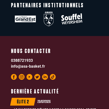
PARTENAIRES INSTITUTIONNELS
NOUS CONTACTER
0388721933
info@asa-basket.fr
DERNIÈRE ACTUALITÉ
20/07/2026
ÉLITE 2