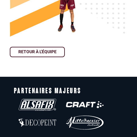
RETOUR À L'ÉQUIPE
PARTENAIRES MAJEURS