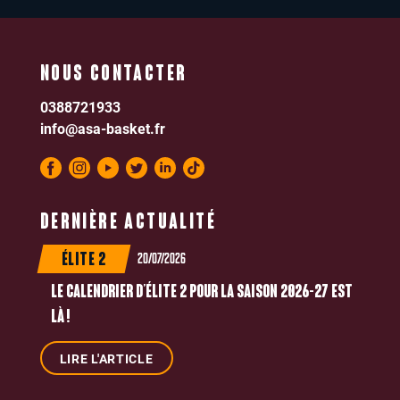
NOUS CONTACTER
0388721933
info@asa-basket.fr
DERNIÈRE ACTUALITÉ
20/07/2026
ÉLITE 2
LE CALENDRIER D’ÉLITE 2 POUR LA SAISON 2026-27 EST
LÀ !
LIRE L'ARTICLE