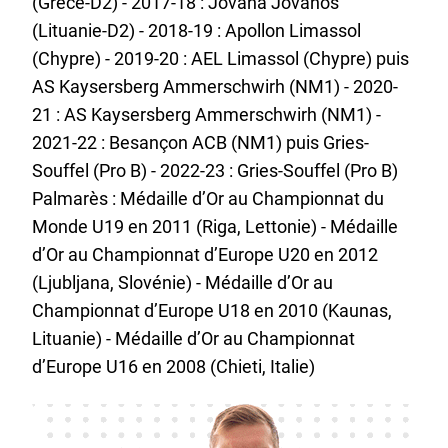
(Grèce-D2) - 2017-18 : Jovana Jovanos
(Lituanie-D2) - 2018-19 : Apollon Limassol
(Chypre) - 2019-20 : AEL Limassol (Chypre) puis
AS Kaysersberg Ammerschwirh (NM1) - 2020-
21 : AS Kaysersberg Ammerschwirh (NM1) -
2021-22 : Besançon ACB (NM1) puis Gries-
Souffel (Pro B) - 2022-23 : Gries-Souffel (Pro B)
Palmarès : Médaille d’Or au Championnat du
Monde U19 en 2011 (Riga, Lettonie) - Médaille
d’Or au Championnat d’Europe U20 en 2012
(Ljubljana, Slovénie) - Médaille d’Or au
Championnat d’Europe U18 en 2010 (Kaunas,
Lituanie) - Médaille d’Or au Championnat
d’Europe U16 en 2008 (Chieti, Italie)