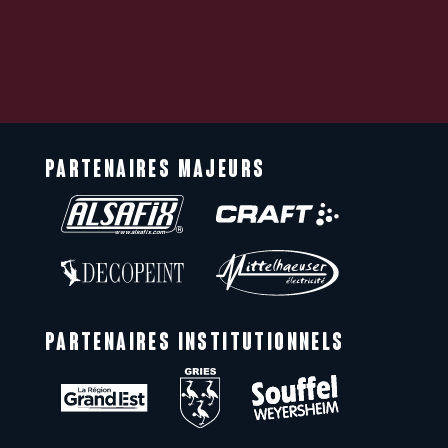
PARTENAIRES MAJEURS
PARTENAIRES INSTITUTIONNELS