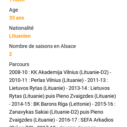
Age
33 ans
Nationalité
Lituanien
Nombre de saisons en Alsace
2
Parcours
2008-10 : KK Akademija Vilnius (Lituanie-D2) -
2010-11 : Perlas Vilnius (Lituanie) - 2011-13 :
Lietuvos Rytas (Lituanie) - 2013-14 : Lietuvos
Rytas (Lituanie) puis Pieno Zvaigzdes (Lituanie)
- 2014-15 : BK Barons Riga (Lettonie) - 2015-16 :
Zanavykas Sakiai (Lituanie-D2) puis Pieno
Zvaigzdes (Lituanie) - 2016-17 : SEFA Arkadios