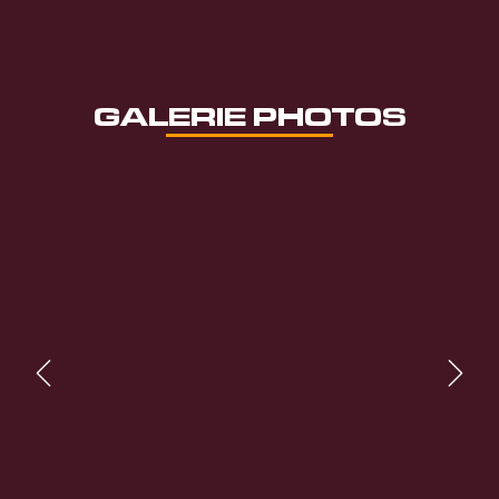
GALERIE PHOTOS