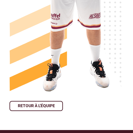
RETOUR À L'ÉQUIPE