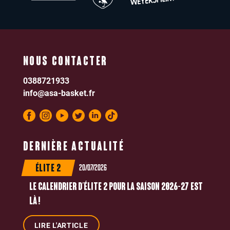
NOUS CONTACTER
0388721933
info@asa-basket.fr
DERNIÈRE ACTUALITÉ
20/07/2026
ÉLITE 2
LE CALENDRIER D’ÉLITE 2 POUR LA SAISON 2026-27 EST
LÀ !
LIRE L'ARTICLE