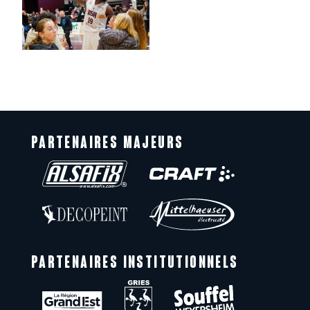
PARTENAIRES MAJEURS
PARTENAIRES INSTITUTIONNELS