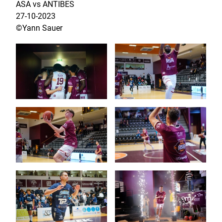
ASA vs ANTIBES
27-10-2023
©Yann Sauer