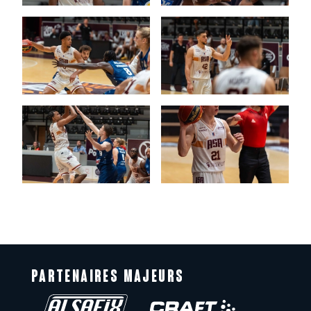
PARTENAIRES MAJEURS