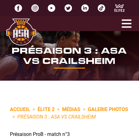
PRÉSAISON 3 : ASA
VS CRAILSHEIM
ACCUEIL
>
ÉLITE 2
>
MÉDIAS
>
GALERIE PHOTOS
>
PRÉSAISON 3 : ASA VS CRAILSHEIM
Présaison ProB - match n°3