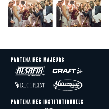
PARTENAIRES MAJEURS
PARTENAIRES INSTITUTIONNELS