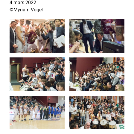
4 mars 2022
©Myriam Vogel