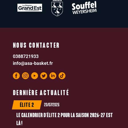
NOUS CONTACTER
0388721933
info@asa-basket.fr
DERNIÈRE ACTUALITÉ
20/07/2026
ÉLITE 2
LE CALENDRIER D’ÉLITE 2 POUR LA SAISON 2026-27 EST
LÀ !