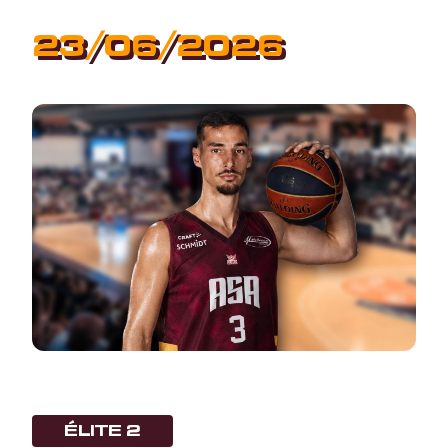
23/06/2026
ÉLITE 2