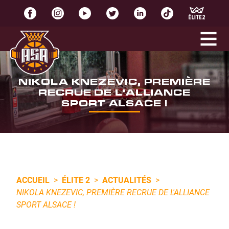
NIKOLA KNEZEVIC, PREMIÈRE
RECRUE DE L'ALLIANCE
SPORT ALSACE !
ACCUEIL
>
ÉLITE 2
>
ACTUALITÉS
>
NIKOLA KNEZEVIC, PREMIÈRE RECRUE DE L'ALLIANCE
SPORT ALSACE !