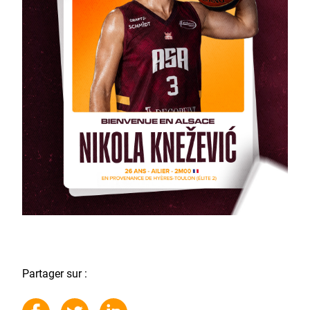
Partager sur :