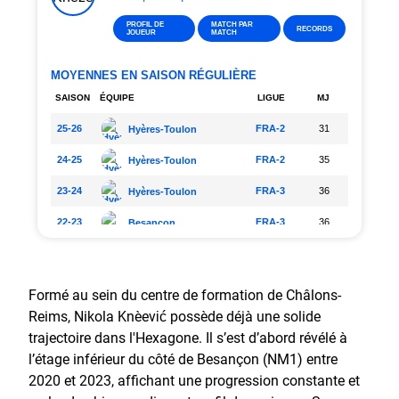
Formé au sein du centre de formation de Châlons-
Reims, Nikola Knežević possède déjà une solide
trajectoire dans l'Hexagone. Il s’est d’abord révélé à
l’étage inférieur du côté de Besançon (NM1) entre
2020 et 2023, affichant une progression constante et