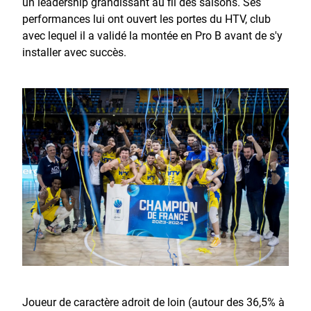
un leadership grandissant au fil des saisons. Ses
performances lui ont ouvert les portes du HTV, club
avec lequel il a validé la montée en Pro B avant de s'y
installer avec succès.
Joueur de caractère adroit de loin (autour des 36,5% à