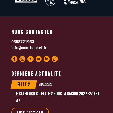
NOUS CONTACTER
0388721933
info@asa-basket.fr
DERNIÈRE ACTUALITÉ
20/07/2026
ÉLITE 2
LE CALENDRIER D’ÉLITE 2 POUR LA SAISON 2026-27 EST
LÀ !
LIRE L'ARTICLE