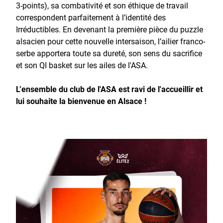
3-points), sa combativité et son éthique de travail
correspondent parfaitement à l’identité des
Irréductibles. En devenant la première pièce du puzzle
alsacien pour cette nouvelle intersaison, l’ailier franco-
serbe apportera toute sa dureté, son sens du sacrifice
et son QI basket sur les ailes de l'ASA.
L’ensemble du club de l'ASA est ravi de l'accueillir et
lui souhaite la bienvenue en Alsace !