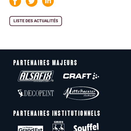
LISTE DES ACTUALITÉS
PARTENAIRES MAJEURS
PARTENAIRES INSTITUTIONNELS