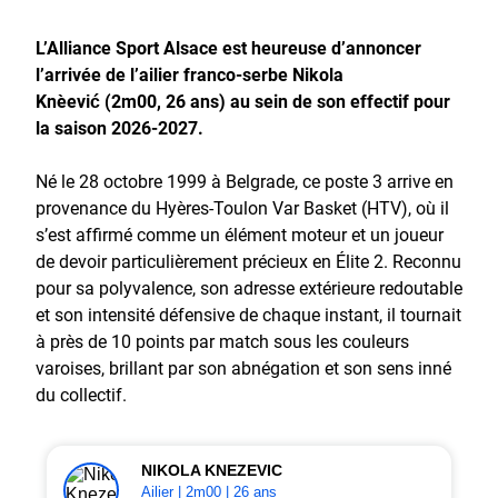
L’Alliance Sport Alsace est heureuse d’annoncer
l’arrivée de l’ailier franco-serbe Nikola
Knežević (2m00, 26 ans) au sein de son effectif pour
la saison 2026-2027.
Né le 28 octobre 1999 à Belgrade, ce poste 3 arrive en
provenance du Hyères-Toulon Var Basket (HTV), où il
s’est affirmé comme un élément moteur et un joueur
de devoir particulièrement précieux en Élite 2. Reconnu
pour sa polyvalence, son adresse extérieure redoutable
et son intensité défensive de chaque instant, il tournait
à près de 10 points par match sous les couleurs
varoises, brillant par son abnégation et son sens inné
du collectif.