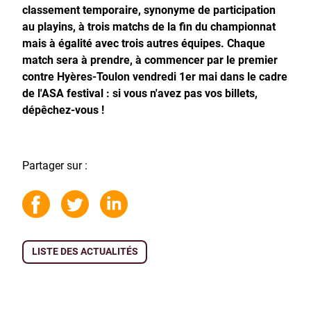
classement temporaire, synonyme de participation
au playins, à trois matchs de la fin du championnat
mais à égalité avec trois autres équipes. Chaque
match sera à prendre, à commencer par le premier
contre Hyères-Toulon vendredi 1er mai dans le cadre
de l'ASA festival : si vous n'avez pas vos billets,
dépêchez-vous !
Partager sur :
LISTE DES ACTUALITÉS