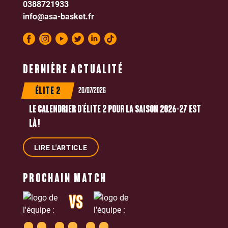
0388721933
info@asa-basket.fr
DERNIÈRE ACTUALITÉ
20/07/2026
ÉLITE 2
LE CALENDRIER D’ÉLITE 2 POUR LA SAISON 2026-27 EST
LÀ !
LIRE L'ARTICLE
PROCHAIN MATCH
VS