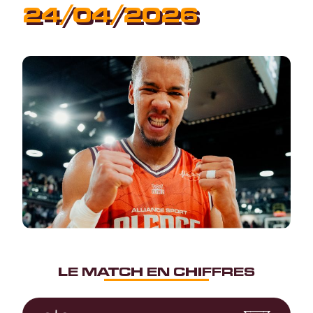
24/04/2026
LE MATCH EN CHIFFRES