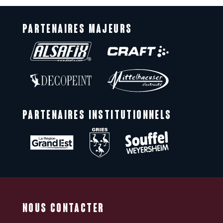
PARTENAIRES MAJEURS
PARTENAIRES INSTITUTIONNELS
NOUS CONTACTER