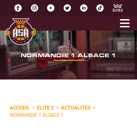
NORMANDIE 1 ALSACE 1
ACCUEIL
>
ÉLITE 2
>
ACTUALITÉS
>
NORMANDIE 1 ALSACE 1