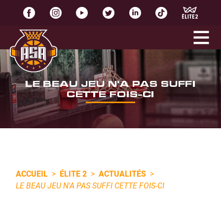
LE BEAU JEU N'A PAS SUFFI
CETTE FOIS-CI
ACCUEIL
>
ÉLITE 2
>
ACTUALITÉS
>
LE BEAU JEU N'A PAS SUFFI CETTE FOIS-CI