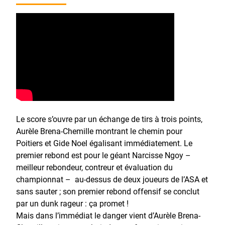
Le score s’ouvre par un échange de tirs à trois points,
Aurèle Brena-Chemille montrant le chemin pour
Poitiers et Gide Noel égalisant immédiatement. Le
premier rebond est pour le géant Narcisse Ngoy –
meilleur rebondeur, contreur et évaluation du
championnat – au-dessus de deux joueurs de l’ASA et
sans sauter ; son premier rebond offensif se conclut
par un dunk rageur : ça promet !
Mais dans l’immédiat le danger vient d’Aurèle Brena-