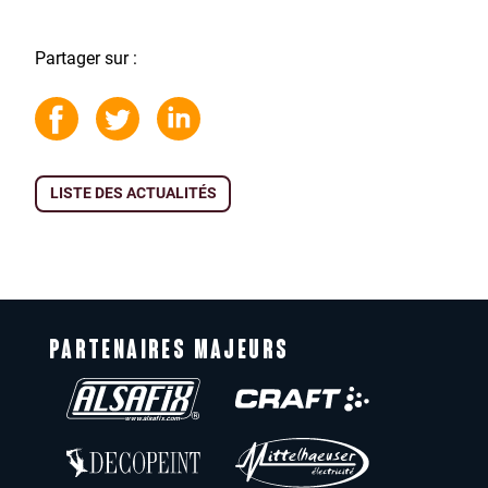
Partager sur :
LISTE DES ACTUALITÉS
PARTENAIRES MAJEURS