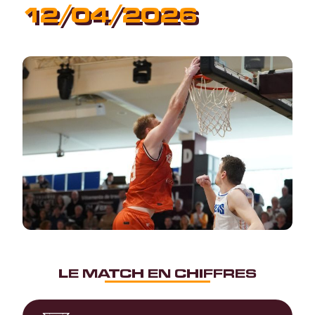
12/04/2026
LE MATCH EN CHIFFRES