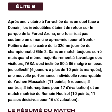
ÉLITE 2
Après une victoire à l'arrachée dans un duel face à
Denain, les irréductibles étaient de retour sur le
parque de la Forest Arena, une fois n'est pas
coutume un dimanche après-midi pour affronter
Poitiers dans le cadre de la 32ème journée de
championnat d'Elite 2. Dans un match toujours serré
mais quand même majoritairement à l'avantage des
visiteurs, l'ASA s'est inclinée 80 à 86 malgré un beau
jeu collectif (6 joueurs à plus de 10 points marqués),
une nouvelle performance individuelle remarquable
de Yauhen Massalski (11 points, 6 rebonds, 3
contres, 3 interceptions pour 17 d'évaluation) et un
match maîtrisé de Romain Hoelzel (10 points, 11
passes décisives pour 16 d'évaluation).
LE RÉSUMÉ DU MATCH