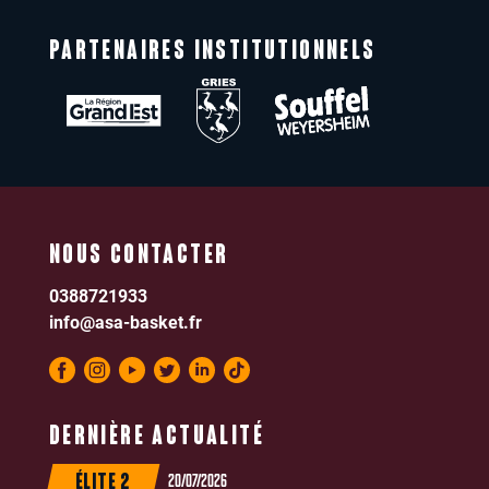
PARTENAIRES INSTITUTIONNELS
NOUS CONTACTER
0388721933
info@asa-basket.fr
DERNIÈRE ACTUALITÉ
20/07/2026
ÉLITE 2