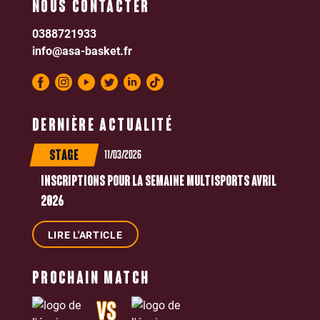
NOUS CONTACTER
0388721933
info@asa-basket.fr
DERNIÈRE ACTUALITÉ
11/03/2026
STAGE
INSCRIPTIONS POUR LA SEMAINE MULTISPORTS AVRIL
2026
LIRE L'ARTICLE
PROCHAIN MATCH
VS