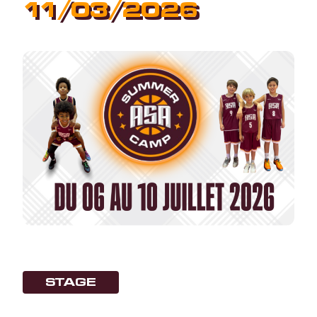
11/03/2026
STAGE