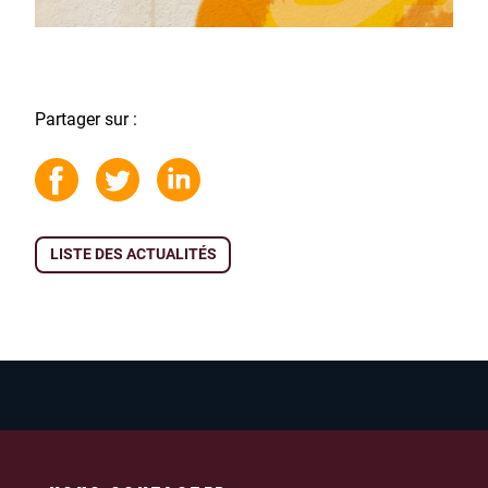
Partager sur :
LISTE DES ACTUALITÉS