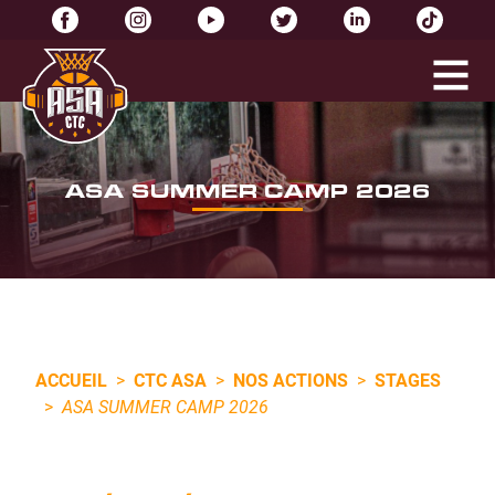
ASA SUMMER CAMP 2026
ACCUEIL
>
CTC ASA
>
NOS ACTIONS
>
STAGES
>
ASA SUMMER CAMP 2026