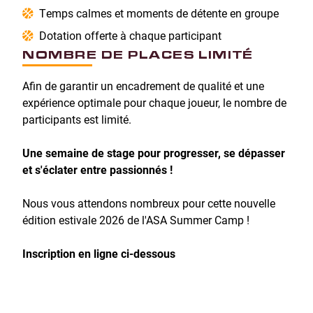
Temps calmes et moments de détente en groupe
Dotation offerte à chaque participant
NOMBRE DE PLACES LIMITÉ
Afin de garantir un encadrement de qualité et une
expérience optimale pour chaque joueur, le nombre de
participants est limité.
Une semaine de stage pour progresser, se dépasser
et s'éclater entre passionnés !
Nous vous attendons nombreux pour cette nouvelle
édition estivale 2026 de l'ASA Summer Camp !
Inscription en ligne ci-dessous