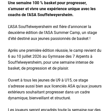
Une semaine 100 % basket pour progresser,
s'amuser et vivre une expérience unique avec les
coachs de l'ASA Souffelweyersheim.
L'ASA Souffelweyersheim est fière d'annoncer la
deuxième édition de l'ASA Summer Camp, un stage
d'été destiné aux jeunes passionnés de basket !
Après une première édition réussie, le camp revient du
6 au 10 juillet 2026 au Gymnase des 7 Arpents à
Souffelweyersheim, pour une semaine intense de
basket, de progression et de plaisir.
Ouvert à tous les jeunes de U9 à U15, ce stage
s'adresse aussi bien aux licenciés ASA qu'aux joueurs
extérieurs souhaitant progresser dans un cadre
dynamique, bienveillant et structuré.
Les joueurs seront encadrés toute la semaine par des