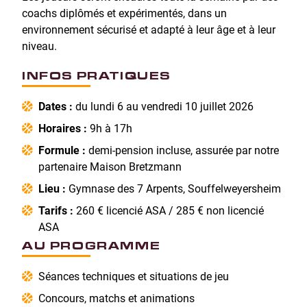
coachs diplômés et expérimentés, dans un
environnement sécurisé et adapté à leur âge et à leur
niveau.
INFOS PRATIQUES
Dates :
du lundi 6 au vendredi 10 juillet 2026
Horaires :
9h à 17h
Formule :
demi-pension incluse, assurée par notre
partenaire Maison Bretzmann
Lieu :
Gymnase des 7 Arpents, Souffelweyersheim
Tarifs :
260 € licencié ASA / 285 € non licencié
ASA
AU PROGRAMME
Séances techniques et situations de jeu
Concours, matchs et animations