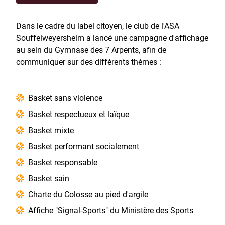
Dans le cadre du label citoyen, le club de l'ASA
Souffelweyersheim a lancé une campagne d'affichage
au sein du Gymnase des 7 Arpents, afin de
communiquer sur des différents thèmes :
Basket sans violence
Basket respectueux et laïque
Basket mixte
Basket performant socialement
Basket responsable
Basket sain
Charte du Colosse au pied d'argile
Affiche "Signal-Sports" du Ministère des Sports