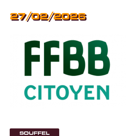
27/02/2026
SOUFFEL