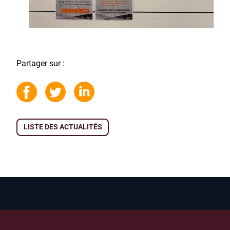
Partager sur :
LISTE DES ACTUALITÉS