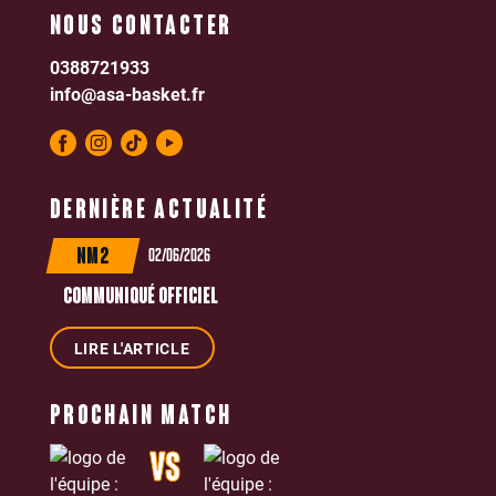
NOUS CONTACTER
0388721933
info@asa-basket.fr
DERNIÈRE ACTUALITÉ
02/06/2026
NM2
COMMUNIQUÉ OFFICIEL
LIRE L'ARTICLE
PROCHAIN MATCH
VS