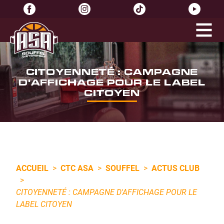
CITOYENNETÉ : CAMPAGNE
D'AFFICHAGE POUR LE LABEL
CITOYEN
ACCUEIL
>
CTC ASA
>
SOUFFEL
>
ACTUS CLUB
>
CITOYENNETÉ : CAMPAGNE D'AFFICHAGE POUR LE
LABEL CITOYEN