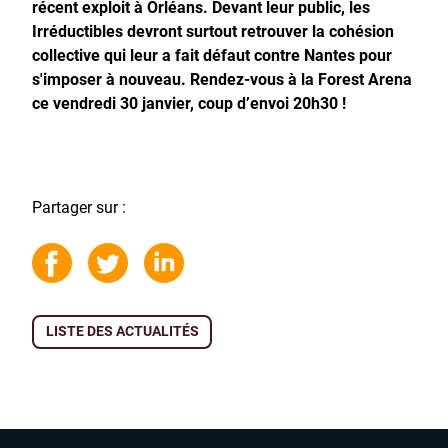
récent exploit à Orléans. Devant leur public, les
Irréductibles devront surtout retrouver la cohésion
collective qui leur a fait défaut contre Nantes pour
s'imposer à nouveau. Rendez-vous à la Forest Arena
ce vendredi 30 janvier, coup d’envoi 20h30 !
Partager sur :
LISTE DES ACTUALITÉS