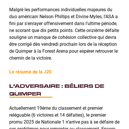
Malgré les performances individuelles majeures du
duo américain Nelson Phillips et Divine Myles, l'ASA a
fini par s'enrayer offensivement dans l'ultime période,
ne scorant que dix petits points. Cette onzième défaite
souligne un manque de cohésion collective qui devra
être corrigé dès vendredi prochain lors de la réception
de Quimper à la Forest Arena pour espérer retrouver le
chemin de la victoire.
Le résumé de la J20
L’ADVERSAIRE : BÉLIERS DE
QUIMPER
Actuellement 19ème du classement et premier
reléguable (6 victoires et 14 défaites), le premier
promu 2025 de Nationale 1 n’arrive pas à se défaire de
ses problèmes pour remonter au classement. Encore