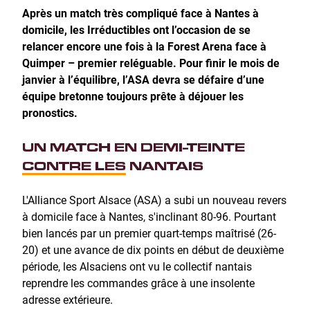
Après un match très compliqué face à Nantes à
domicile, les Irréductibles ont l’occasion de se
relancer encore une fois à la Forest Arena face à
Quimper – premier reléguable. Pour finir le mois de
janvier à l’équilibre, l’ASA devra se défaire d’une
équipe bretonne toujours prête à déjouer les
pronostics.
UN MATCH EN DEMI-TEINTE
CONTRE LES NANTAIS
L'Alliance Sport Alsace (ASA) a subi un nouveau revers
à domicile face à Nantes, s'inclinant 80-96. Pourtant
bien lancés par un premier quart-temps maîtrisé (26-
20) et une avance de dix points en début de deuxième
période, les Alsaciens ont vu le collectif nantais
reprendre les commandes grâce à une insolente
adresse extérieure.