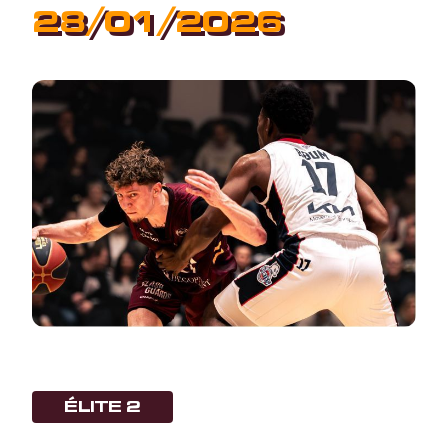
28/01/2026
ÉLITE 2