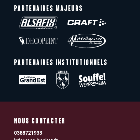
PARTENAIRES MAJEURS
PARTENAIRES INSTITUTIONNELS
NOUS CONTACTER
0388721933