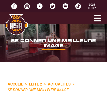
SE DONNER UNE MEILLEURE
IMAGE
ACCUEIL
>
ÉLITE 2
>
ACTUALITÉS
>
SE DONNER UNE MEILLEURE IMAGE