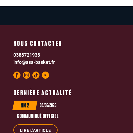
NOUS CONTACTER
0388721933
info@asa-basket.fr
DERNIÈRE ACTUALITÉ
02/06/2026
NM2
COMMUNIQUÉ OFFICIEL
LIRE L'ARTICLE