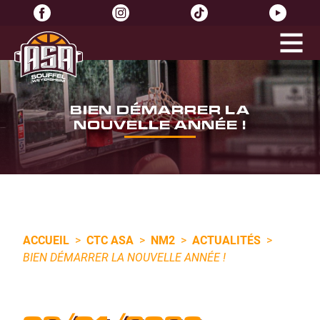
BIEN DÉMARRER LA
NOUVELLE ANNÉE !
ACCUEIL
>
CTC ASA
>
NM2
>
ACTUALITÉS
>
BIEN DÉMARRER LA NOUVELLE ANNÉE !