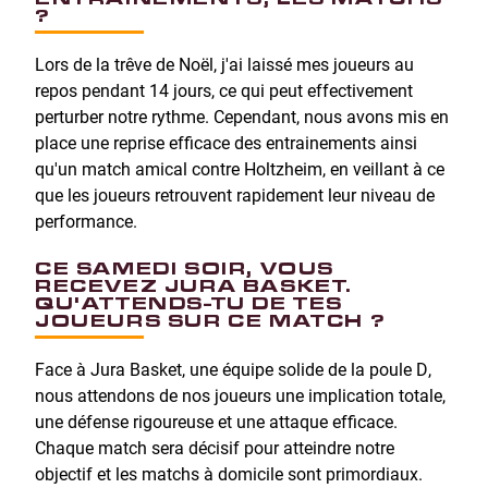
?
Lors de la trêve de Noël, j'ai laissé mes joueurs au
repos pendant 14 jours, ce qui peut effectivement
perturber notre rythme. Cependant, nous avons mis en
place une reprise efficace des entrainements ainsi
qu'un match amical contre Holtzheim, en veillant à ce
que les joueurs retrouvent rapidement leur niveau de
performance.
CE SAMEDI SOIR, VOUS
RECEVEZ JURA BASKET.
QU'ATTENDS-TU DE TES
JOUEURS SUR CE MATCH ?
Face à Jura Basket, une équipe solide de la poule D,
nous attendons de nos joueurs une implication totale,
une défense rigoureuse et une attaque efficace.
Chaque match sera décisif pour atteindre notre
objectif et les matchs à domicile sont primordiaux.