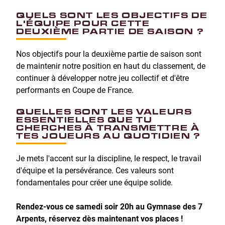
QUELS SONT LES OBJECTIFS DE
L'ÉQUIPE POUR CETTE
DEUXIÈME PARTIE DE SAISON ?
Nos objectifs pour la deuxième partie de saison sont
de maintenir notre position en haut du classement, de
continuer à développer notre jeu collectif et d'être
performants en Coupe de France.
QUELLES SONT LES VALEURS
ESSENTIELLES QUE TU
CHERCHES À TRANSMETTRE À
TES JOUEURS AU QUOTIDIEN ?
Je mets l'accent sur la discipline, le respect, le travail
d'équipe et la persévérance. Ces valeurs sont
fondamentales pour créer une équipe solide.
Rendez-vous ce samedi soir 20h au Gymnase des 7
Arpents, réservez dès maintenant vos places !