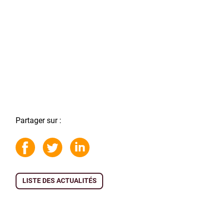
Partager sur :
LISTE DES ACTUALITÉS