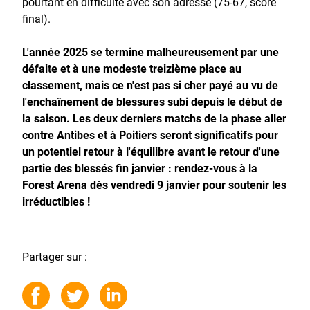
pourtant en difficulté avec son adresse (75-67, score
final).
L'année 2025 se termine malheureusement par une
défaite et à une modeste treizième place au
classement, mais ce n'est pas si cher payé au vu de
l'enchaînement de blessures subi depuis le début de
la saison. Les deux derniers matchs de la phase aller
contre Antibes et à Poitiers seront significatifs pour
un potentiel retour à l'équilibre avant le retour d'une
partie des blessés fin janvier : rendez-vous à la
Forest Arena dès vendredi 9 janvier pour soutenir les
irréductibles !
Partager sur :