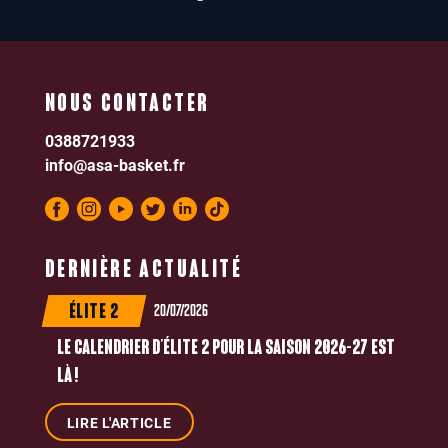
NOUS CONTACTER
0388721933
info@asa-basket.fr
DERNIÈRE ACTUALITÉ
20/07/2026
ÉLITE 2
LE CALENDRIER D’ÉLITE 2 POUR LA SAISON 2026-27 EST
LÀ !
LIRE L'ARTICLE