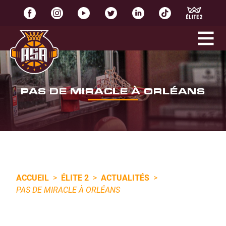
PAS DE MIRACLE À ORLÉANS
ACCUEIL
>
ÉLITE 2
>
ACTUALITÉS
>
PAS DE MIRACLE À ORLÉANS