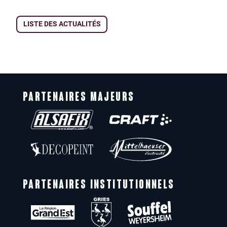
LISTE DES ACTUALITÉS
PARTENAIRES MAJEURS
PARTENAIRES INSTITUTIONNELS