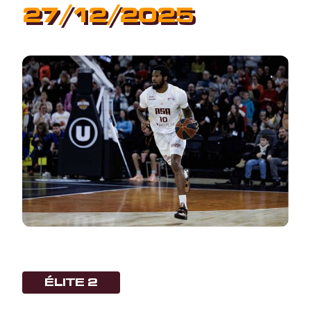
27/12/2025
ÉLITE 2