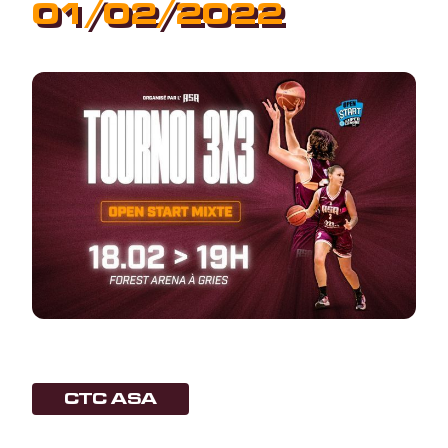
01/02/2022
CTC ASA