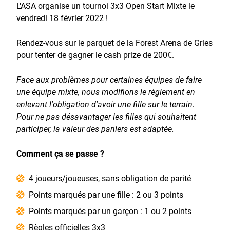
L'ASA organise un tournoi 3x3 Open Start Mixte le
vendredi 18 février 2022 !
Rendez-vous sur le parquet de la Forest Arena de Gries
pour tenter de gagner le cash prize de 200€.
Face aux problèmes pour certaines équipes de faire
une équipe mixte, nous modifions le règlement en
enlevant l'obligation d'avoir une fille sur le terrain.
Pour ne pas désavantager les filles qui souhaitent
participer, la valeur des paniers est adaptée.
Comment ça se passe ?
4 joueurs/joueuses, sans obligation de parité
Points marqués par une fille : 2 ou 3 points
Points marqués par un garçon : 1 ou 2 points
Règles officielles 3x3