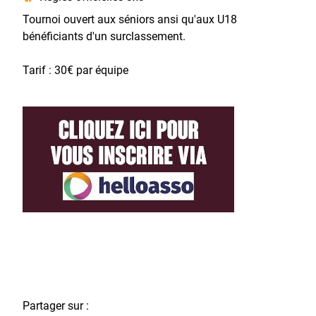
Tournoi ouvert aux séniors ansi qu'aux U18
bénéficiants d'un surclassement.
Tarif : 30€ par équipe
Partager sur :