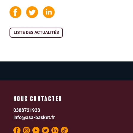
LISTE DES ACTUALITÉS
NOUS CONTACTER
0388721933
info@asa-basket.fr