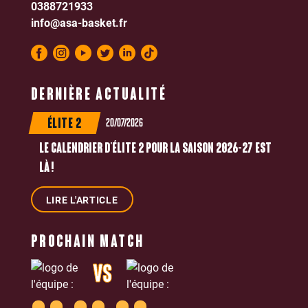
0388721933
info@asa-basket.fr
DERNIÈRE ACTUALITÉ
20/07/2026
ÉLITE 2
LE CALENDRIER D’ÉLITE 2 POUR LA SAISON 2026-27 EST
LÀ !
LIRE L'ARTICLE
PROCHAIN MATCH
VS