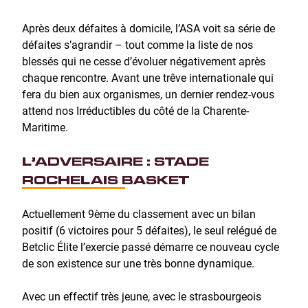
Après deux défaites à domicile, l’ASA voit sa série de
défaites s’agrandir – tout comme la liste de nos
blessés qui ne cesse d’évoluer négativement après
chaque rencontre. Avant une trêve internationale qui
fera du bien aux organismes, un dernier rendez-vous
attend nos Irréductibles du côté de la Charente-
Maritime.
L’ADVERSAIRE : STADE
ROCHELAIS BASKET
Actuellement 9ème du classement avec un bilan
positif (6 victoires pour 5 défaites), le seul relégué de
Betclic Élite l’exercie passé démarre ce nouveau cycle
de son existence sur une très bonne dynamique.
Avec un effectif très jeune, avec le strasbourgeois