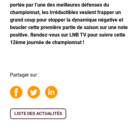
portée par l’une des meilleures défenses du
championnat, les Irréductibles veulent frapper un
grand coup pour stopper la dynamique négative et
boucler cette première partie de saison sur une note
positive. Rendez-vous sur LNB TV pour suivre cette
12ème journée de championnat !
Partager sur :
LISTE DES ACTUALITÉS