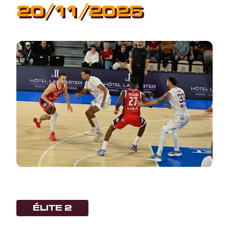
20/11/2025
ÉLITE 2