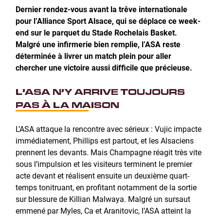
Dernier rendez-vous avant la trêve internationale
pour l’Alliance Sport Alsace, qui se déplace ce week-
end sur le parquet du Stade Rochelais Basket.
Malgré une infirmerie bien remplie, l’ASA reste
déterminée à livrer un match plein pour aller
chercher une victoire aussi difficile que précieuse.
L’ASA N’Y ARRIVE TOUJOURS
PAS À LA MAISON
L’ASA attaque la rencontre avec sérieux : Vujic impacte
immédiatement, Phillips est partout, et les Alsaciens
prennent les devants. Mais Champagne réagit très vite
sous l’impulsion et les visiteurs terminent le premier
acte devant et réalisent ensuite un deuxième quart-
temps tonitruant, en profitant notamment de la sortie
sur blessure de Killian Malwaya. Malgré un sursaut
emmené par Myles, Ca et Aranitovic, l’ASA atteint la