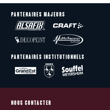
PARTENAIRES MAJEURS
PARTENAIRES INSTITUTIONNELS
NOUS CONTACTER