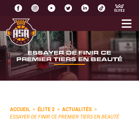
ESSAYER DE FINIR CE
PREMIER TIERS EN BEAUTÉ
ACCUEIL
>
ÉLITE 2
>
ACTUALITÉS
>
ESSAYER DE FINIR CE PREMIER TIERS EN BEAUTÉ