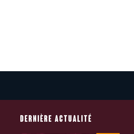
DERNIÈRE ACTUALITÉ