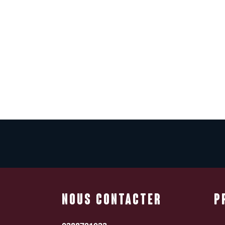
NOUS CONTACTER
P