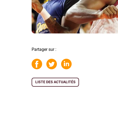
Partager sur :
LISTE DES ACTUALITÉS