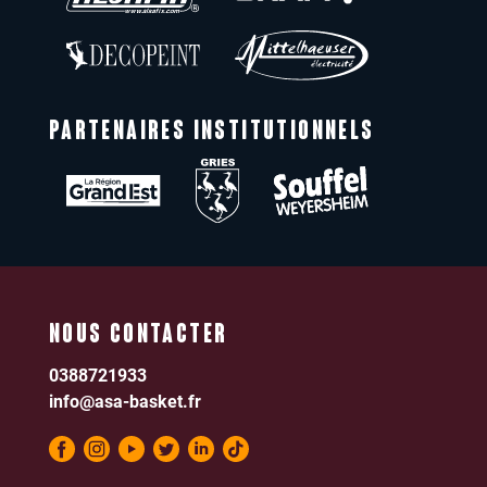
PARTENAIRES INSTITUTIONNELS
NOUS CONTACTER
0388721933
info@asa-basket.fr