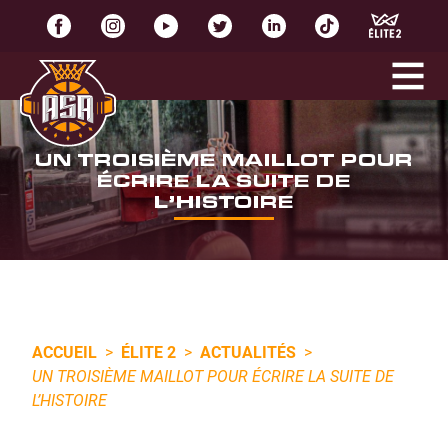
UN TROISIÈME MAILLOT POUR
ÉCRIRE LA SUITE DE
L’HISTOIRE
ACCUEIL
>
ÉLITE 2
>
ACTUALITÉS
>
UN TROISIÈME MAILLOT POUR ÉCRIRE LA SUITE DE
L’HISTOIRE