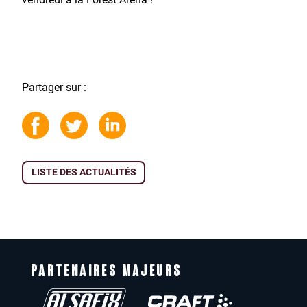
Partager sur :
LISTE DES ACTUALITÉS
PARTENAIRES MAJEURS