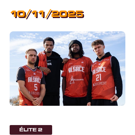
10/11/2025
ÉLITE 2