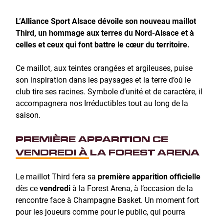
L’Alliance Sport Alsace dévoile son nouveau maillot
Third, un hommage aux terres du Nord-Alsace et à
celles et ceux qui font battre le cœur du territoire.
Ce maillot, aux teintes orangées et argileuses, puise
son inspiration dans les paysages et la terre d’où le
club tire ses racines. Symbole d’unité et de caractère, il
accompagnera nos Irréductibles tout au long de la
saison.
PREMIÈRE APPARITION CE
VENDREDI À LA FOREST ARENA
Le maillot Third fera sa
première apparition officielle
dès ce
vendredi
à la Forest Arena, à l’occasion de la
rencontre face à Champagne Basket. Un moment fort
pour les joueurs comme pour le public, qui pourra