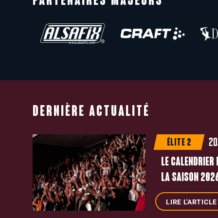
PARTENAIRES MAJEURS
DERNIÈRE ACTUALITÉ
20
ÉLITE 2
LE CALENDRIER 
LA SAISON 2026
LIRE L'ARTICLE