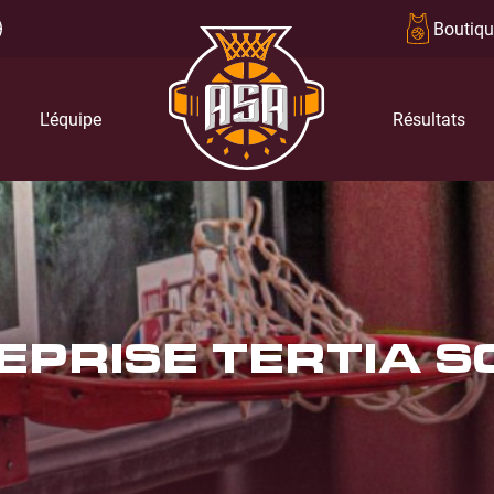
Boutiqu
L'équipe
Résultats
REPRISE TERTIA 