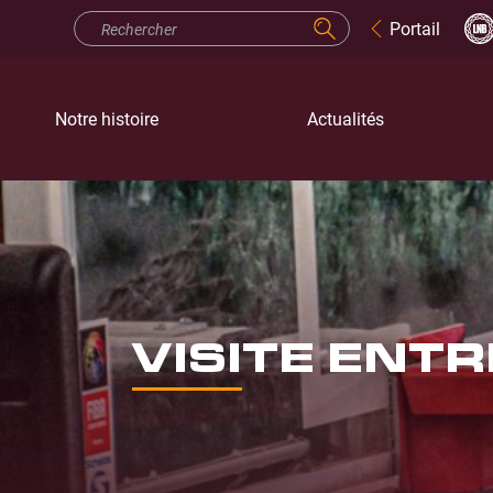
Portail
Notre histoire
Actualités
VISITE ENT