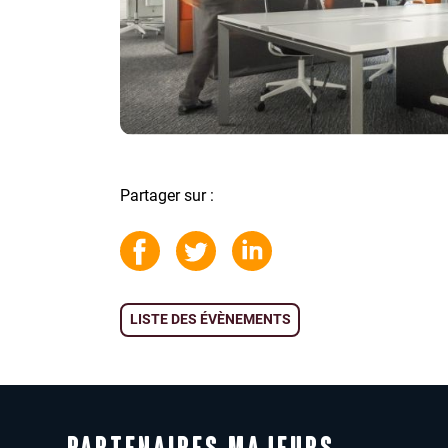
Partager sur :
LISTE DES ÉVÈNEMENTS