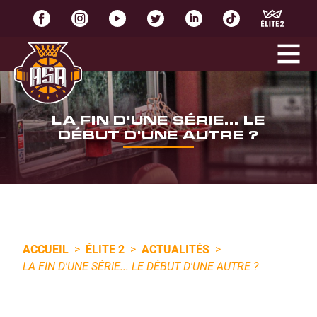
LA FIN D'UNE SÉRIE... LE
DÉBUT D'UNE AUTRE ?
ACCUEIL
>
ÉLITE 2
>
ACTUALITÉS
>
LA FIN D'UNE SÉRIE... LE DÉBUT D'UNE AUTRE ?