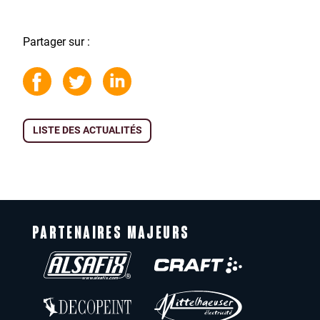
Partager sur :
LISTE DES ACTUALITÉS
PARTENAIRES MAJEURS