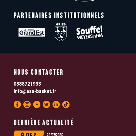
PARTENAIRES INSTITUTIONNELS
NOUS CONTACTER
0388721933
info@asa-basket.fr
DERNIÈRE ACTUALITÉ
20/07/2026