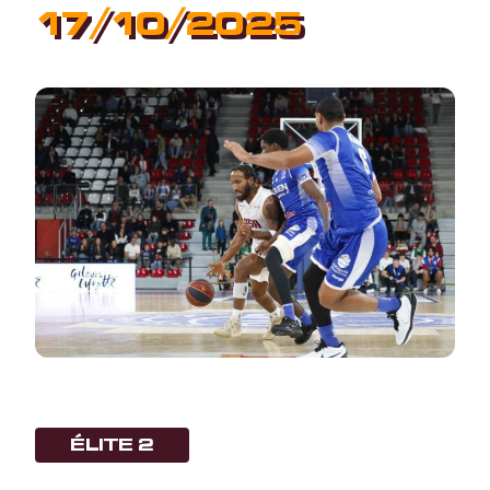
17/10/2025
ÉLITE 2