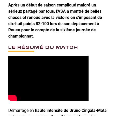
Après un début de saison compliqué malgré un
sérieux partagé par tous, l'ASA a montré de belles
choses et renoué avec la victoire en s'imposant de
dix-huit points 82-100 lors de son déplacement à
Rouen pour le compte de la sixième journée de
championnat.
LE RÉSUMÉ DU MATCH
Démarrage en
haute intensité de Bruno Cingala-Mata