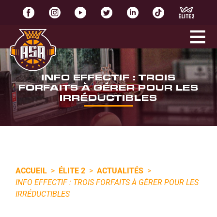
INFO EFFECTIF : TROIS
FORFAITS À GÉRER POUR LES
IRRÉDUCTIBLES
ACCUEIL
>
ÉLITE 2
>
ACTUALITÉS
>
INFO EFFECTIF : TROIS FORFAITS À GÉRER POUR LES
IRRÉDUCTIBLES