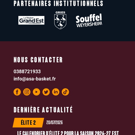
PARTENAIRES INSTITUTIONNELS
NOUS CONTACTER
0388721933
info@asa-basket.fr
DERNIÈRE ACTUALITÉ
20/07/2026
ÉLITE 2
LE CALENDRIER D’ÉLITE 2 POUR LA SAISON 2026-27 EST