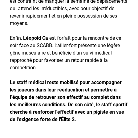
est contraint de manquer la semaine de déplacements
qui attend les Irréductibles, avec pour objectif de
revenir rapidement et en pleine possession de ses
moyens.
Enfin,
Léopold Ca
est forfait pour la rencontre de ce
soir face au SCABB. L’ailier-fort présente une légère
gêne musculaire et bénéficie d’un suivi médical
rapproché pour favoriser un retour rapide à la
compétition.
Le staff médical reste mobilisé pour accompagner
les joueurs dans leur rééducation et permettre à
l’équipe de retrouver son effectif au complet dans
les meilleures conditions. De son côté, le staff sportif
cherche à renforcer l'effectif avec un pigiste en vue
de l'exigence forte de l'Élite 2.