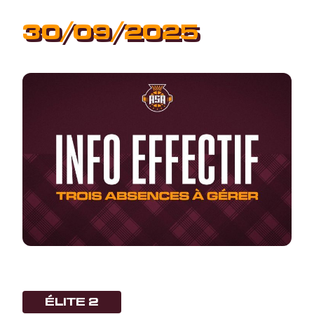
30/09/2025
ÉLITE 2