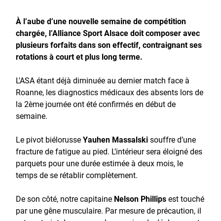
À l’aube d’une nouvelle semaine de compétition
chargée, l’Alliance Sport Alsace doit composer avec
plusieurs forfaits dans son effectif, contraignant ses
rotations à court et plus long terme.
L'ASA étant déjà diminuée au dernier match face à
Roanne, les diagnostics médicaux des absents lors de
la 2ème journée ont été confirmés en début de
semaine.
Le pivot biélorusse
Yauhen Massalski
souffre d’une
fracture de fatigue au pied. L’intérieur sera éloigné des
parquets pour une durée estimée à deux mois, le
temps de se rétablir complètement.
De son côté, notre capitaine
Nelson Phillips
est touché
par une gêne musculaire. Par mesure de précaution, il