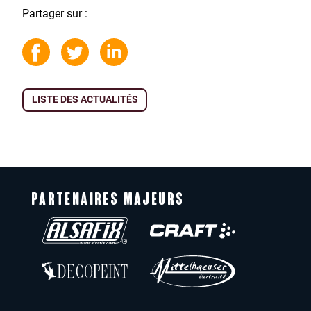
Partager sur :
LISTE DES ACTUALITÉS
PARTENAIRES MAJEURS