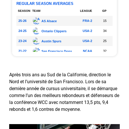
Après trois ans au Sud de la Californie, direction le
Nord et l’université de San Francisco. Lors de sa
dernière année de cursus universitaire, il se démarque
comme l’un des meilleurs rebondeurs et défenseurs de
la conférence WCC avec notamment 13,5 pts, 9,4
rebonds et 1,6 contres de moyenne.