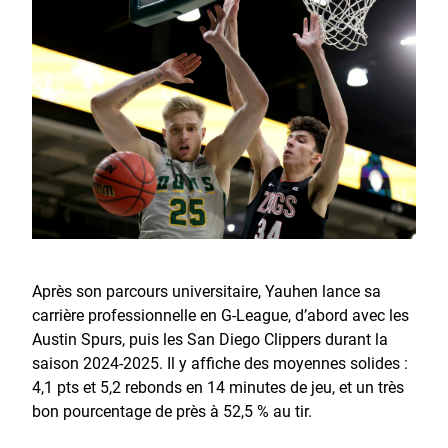
Après son parcours universitaire, Yauhen lance sa
carrière professionnelle en G-League, d’abord avec les
Austin Spurs, puis les San Diego Clippers durant la
saison 2024-2025. Il y affiche des moyennes solides :
4,1 pts et 5,2 rebonds en 14 minutes de jeu, et un très
bon pourcentage de près à 52,5 % au tir.