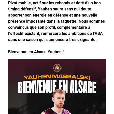
Pivot mobile, actif sur les rebonds et doté d’un bon
timing défensif, Yauhen saura sans nul doute
apporter son énergie en défense et une nouvelle
présence imposante dans la raquette. Nous sommes
convaincus que son profil, complémentaire à
l’effectif existant, renforcera les ambitions de l’ASA
dans une saison qui s’annoncera très exigeante.
Bienvenue en Alsace Yauhen !