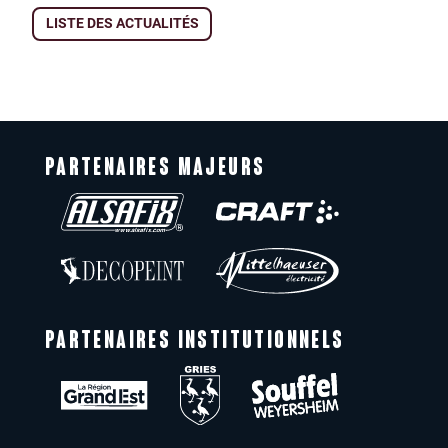
LISTE DES ACTUALITÉS
PARTENAIRES MAJEURS
PARTENAIRES INSTITUTIONNELS