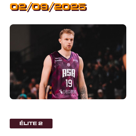
02/09/2025
ÉLITE 2