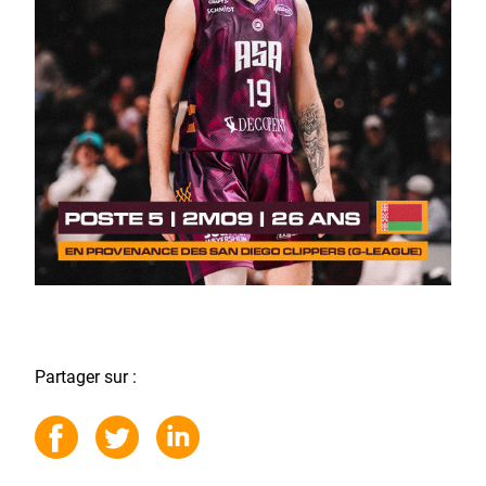
Partager sur :