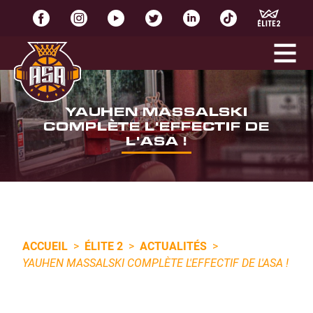
YAUHEN MASSALSKI
COMPLÈTE L'EFFECTIF DE
L'ASA !
ACCUEIL
>
ÉLITE 2
>
ACTUALITÉS
>
YAUHEN MASSALSKI COMPLÈTE L'EFFECTIF DE L'ASA !