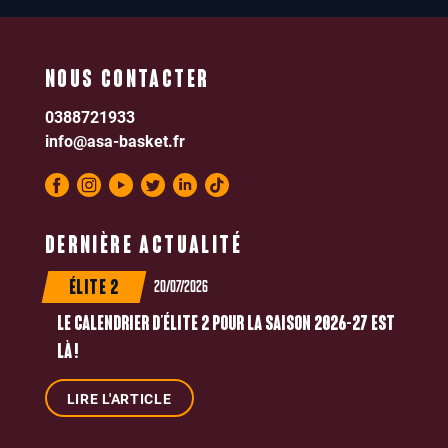
NOUS CONTACTER
0388721933
info@asa-basket.fr
DERNIÈRE ACTUALITÉ
20/07/2026
ÉLITE 2
LE CALENDRIER D’ÉLITE 2 POUR LA SAISON 2026-27 EST
LÀ !
LIRE L'ARTICLE