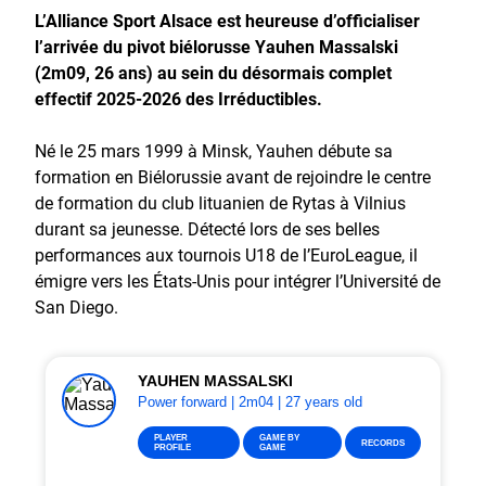
L’Alliance Sport Alsace est heureuse d’officialiser
l’arrivée du pivot biélorusse Yauhen Massalski
(2m09, 26 ans) au sein du désormais complet
effectif 2025-2026 des Irréductibles.
Né le 25 mars 1999 à Minsk, Yauhen débute sa
formation en Biélorussie avant de rejoindre le centre
de formation du club lituanien de Rytas à Vilnius
durant sa jeunesse. Détecté lors de ses belles
performances aux tournois U18 de l’EuroLeague, il
émigre vers les États-Unis pour intégrer l’Université de
San Diego.