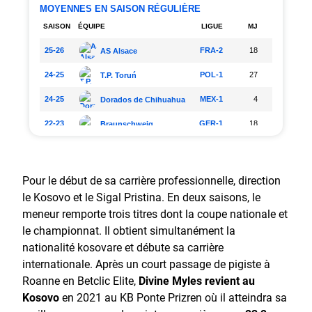
Pour le début de sa carrière professionnelle, direction
le Kosovo et le Sigal Pristina. En deux saisons, le
meneur remporte trois titres dont la coupe nationale et
le championnat. Il obtient simultanément la
nationalité kosovare et débute sa carrière
internationale. Après un court passage de pigiste à
Roanne en Betclic Elite,
Divine Myles revient au
Kosovo
en 2021 au KB Ponte Prizren où il atteindra sa