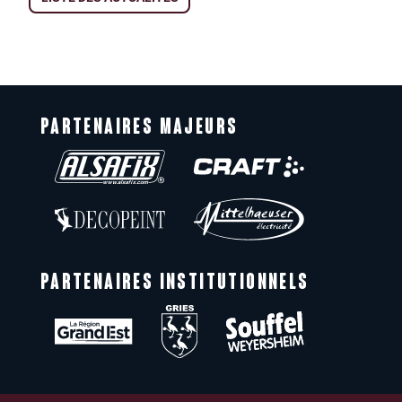
PARTENAIRES MAJEURS
PARTENAIRES INSTITUTIONNELS