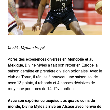
Crédit : Myriam Vogel
Après des expériences diverses en
Mongolie
et au
Mexique
, Divine Myles a fait son retour en Europe la
saison dernière en première division polonaise. Avec le
club de Torun, il réalise à nouveau une saison solide
avec 13 points, 4 rebonds et 4 passes décisives de
moyenne pour près de 14 d’évaluation.
Avec son expérience acquise aux quatre coins du
monde, Divine Myles arrive en Alsace avec l’envie de