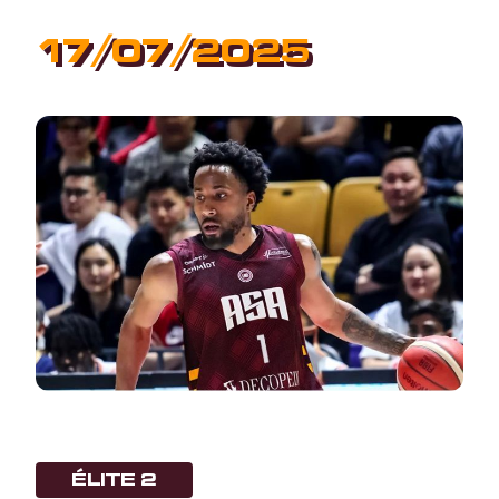
17/07/2025
ÉLITE 2