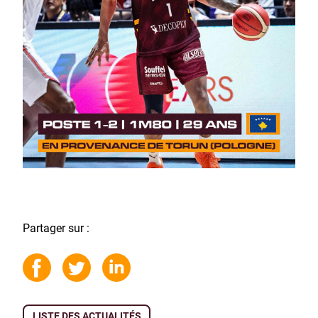
Partager sur :
LISTE DES ACTUALITÉS