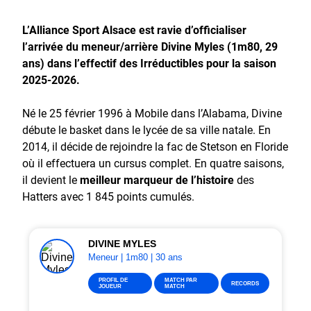
L’Alliance Sport Alsace est ravie d’officialiser
l’arrivée du meneur/arrière Divine Myles (1m80, 29
ans) dans l’effectif des Irréductibles pour la saison
2025-2026.
Né le 25 février 1996 à Mobile dans l’Alabama, Divine
débute le basket dans le lycée de sa ville natale. En
2014, il décide de rejoindre la fac de Stetson en Floride
où il effectuera un cursus complet. En quatre saisons,
il devient le
meilleur marqueur de l’histoire
des
Hatters avec 1 845 points cumulés.