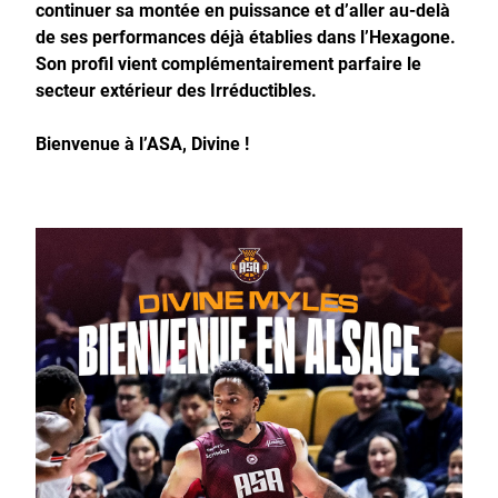
continuer sa montée en puissance et d’aller au-delà
de ses performances déjà établies dans l’Hexagone.
Son profil vient complémentairement parfaire le
secteur extérieur des Irréductibles.
Bienvenue à l’ASA, Divine !