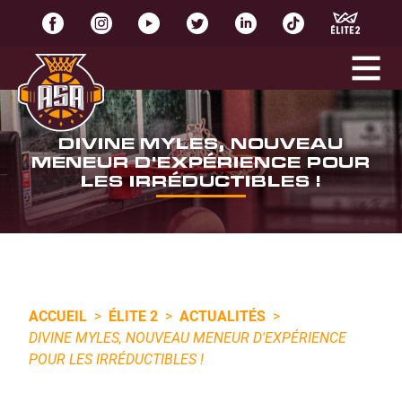
DIVINE MYLES, NOUVEAU
MENEUR D'EXPÉRIENCE POUR
LES IRRÉDUCTIBLES !
ACCUEIL
>
ÉLITE 2
>
ACTUALITÉS
>
DIVINE MYLES, NOUVEAU MENEUR D'EXPÉRIENCE
POUR LES IRRÉDUCTIBLES !