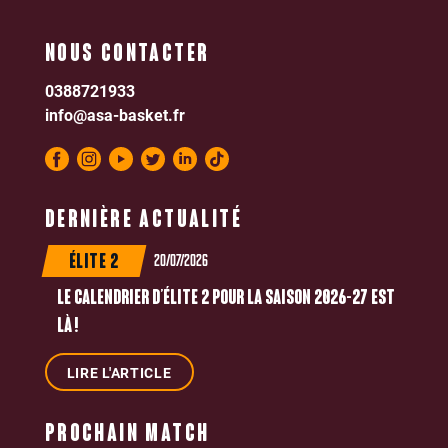
NOUS CONTACTER
0388721933
info@asa-basket.fr
DERNIÈRE ACTUALITÉ
20/07/2026
ÉLITE 2
LE CALENDRIER D’ÉLITE 2 POUR LA SAISON 2026-27 EST
LÀ !
LIRE L'ARTICLE
PROCHAIN MATCH