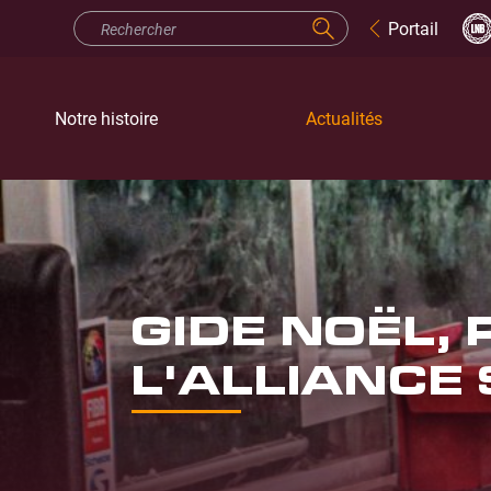
Portail
Notre histoire
Actualités
GIDE NOËL,
L'ALLIANCE