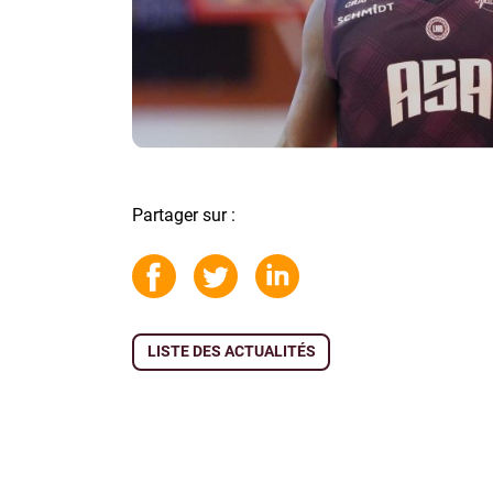
Partager sur :
LISTE DES ACTUALITÉS