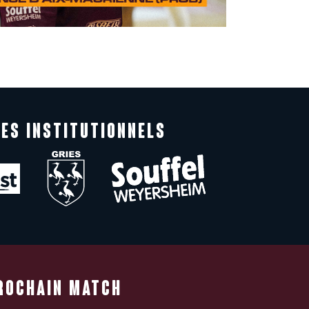
ES INSTITUTIONNELS
ROCHAIN MATCH