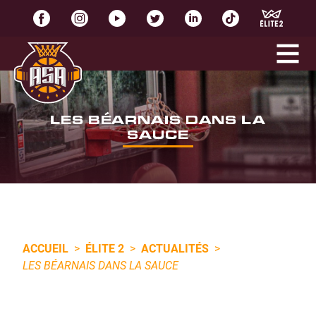
LES BÉARNAIS DANS LA
SAUCE
ACCUEIL
>
ÉLITE 2
>
ACTUALITÉS
>
LES BÉARNAIS DANS LA SAUCE