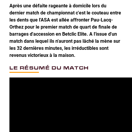
Après une défaite rageante à domicile lors du
dernier match de championnat c'est le couteau entre
les dents que l'ASA est allée affronter Pau-Lacq-
Orthez pour le premier match de quart de finale de
barrages d'accession en Betclic Elite. A l'issue d'un
match dans lequel ils n'auront pas lâché la mène sur
les 32 dernières minutes, les irréductibles sont
revenus victorieux à la maison.
LE RÉSUMÉ DU MATCH