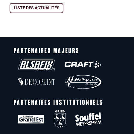
LISTE DES ACTUALITÉS
PARTENAIRES MAJEURS
PARTENAIRES INSTITUTIONNELS