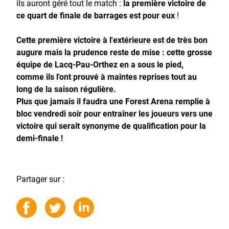
ils auront géré tout le match :
la première victoire de
ce quart de finale de barrages est pour eux
!
Cette première victoire à l'extérieure est de très bon
augure mais la prudence reste de mise : cette grosse
équipe de Lacq-Pau-Orthez en a sous le pied,
comme ils l'ont prouvé à maintes reprises tout au
long de la saison régulière.
Plus que jamais il faudra une Forest Arena remplie à
bloc vendredi soir pour entraîner les joueurs vers une
victoire qui serait synonyme de qualification pour la
demi-finale !
Partager sur :