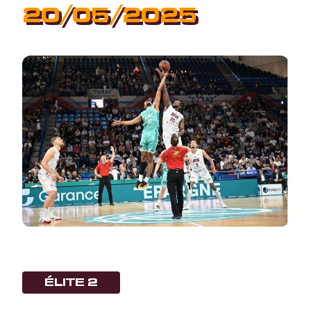
20/05/2025
ÉLITE 2