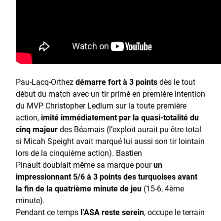
Pau-Lacq-Orthez
démarre fort à 3 points
dès le tout
début du match avec un tir primé en première intention
du MVP Christopher Ledlum sur la toute première
action,
imité immédiatement par la quasi-totalité du
cinq majeur
des Béarnais (l’exploit aurait pu être total
si Micah Speight avait marqué lui aussi son tir lointain
lors de la cinquième action). Bastien
Pinault doublait même sa marque pour
un
impressionnant 5/6 à 3 points des turquoises avant
la fin de la quatrième minute de jeu
(15-6, 4ème
minute).
Pendant ce temps
l’ASA reste serein
, occupe le terrain