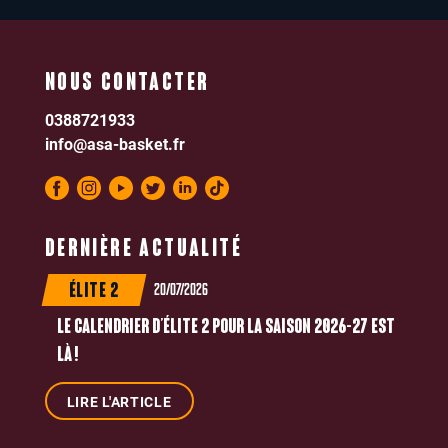
NOUS CONTACTER
0388721933
info@asa-basket.fr
DERNIÈRE ACTUALITÉ
20/07/2026
ÉLITE 2
LE CALENDRIER D’ÉLITE 2 POUR LA SAISON 2026-27 EST
LÀ !
LIRE L'ARTICLE