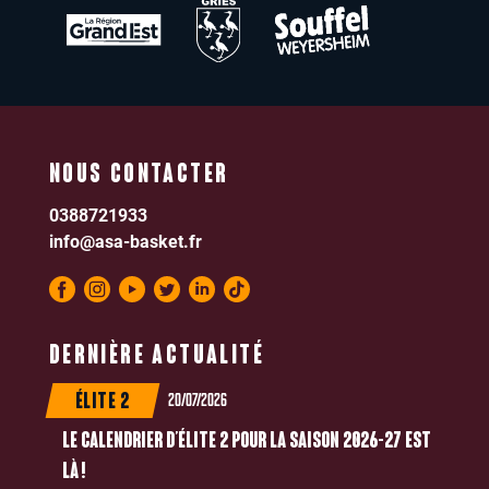
NOUS CONTACTER
0388721933
info@asa-basket.fr
DERNIÈRE ACTUALITÉ
20/07/2026
ÉLITE 2
LE CALENDRIER D’ÉLITE 2 POUR LA SAISON 2026-27 EST
LÀ !