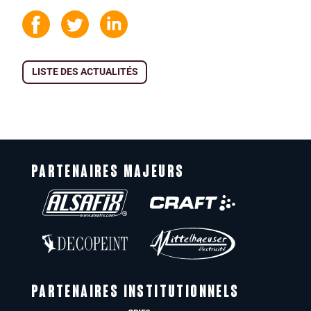
LISTE DES ACTUALITÉS
PARTENAIRES MAJEURS
PARTENAIRES INSTITUTIONNELS