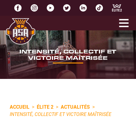
INTENSITÉ, COLLECTIF ET
VICTOIRE MAÎTRISÉE
ACCUEIL
>
ÉLITE 2
>
ACTUALITÉS
>
INTENSITÉ, COLLECTIF ET VICTOIRE MAÎTRISÉE