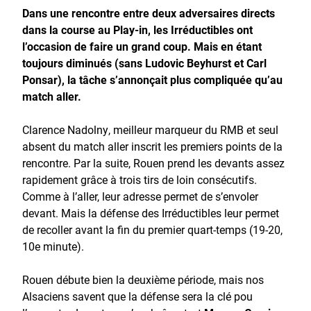
Dans une rencontre entre deux adversaires directs
dans la course au Play-in, les Irréductibles ont
l’occasion de faire un grand coup. Mais en étant
toujours diminués (sans Ludovic Beyhurst et Carl
Ponsar), la tâche s’annonçait plus compliquée qu’au
match aller.
Clarence Nadolny, meilleur marqueur du RMB et seul
absent du match aller inscrit les premiers points de la
rencontre. Par la suite, Rouen prend les devants assez
rapidement grâce à trois tirs de loin consécutifs.
Comme à l’aller, leur adresse permet de s’envoler
devant. Mais la défense des Irréductibles leur permet
de recoller avant la fin du premier quart-temps (19-20,
10e minute).
Rouen débute bien la deuxième période, mais nos
Alsaciens savent que la défense sera la clé pou