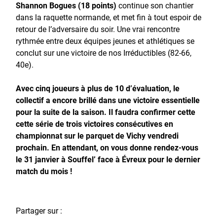
Shannon Bogues (18 points)
continue son chantier
dans la raquette normande, et met fin à tout espoir de
retour de l’adversaire du soir. Une vrai rencontre
rythmée entre deux équipes jeunes et athlétiques se
conclut sur une victoire de nos Irréductibles (82-66,
40e).
Avec cinq joueurs à plus de 10 d’évaluation, le
collectif a encore brillé dans une victoire essentielle
pour la suite de la saison. Il faudra confirmer cette
cette série de trois victoires consécutives en
championnat sur le parquet de Vichy vendredi
prochain. En attendant, on vous donne rendez-vous
le 31 janvier à Souffel’ face à Évreux pour le dernier
match du mois !
Partager sur :