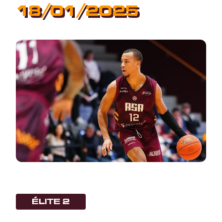
18/01/2025
ÉLITE 2