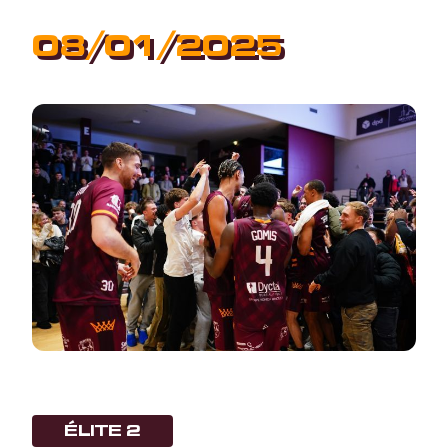
08/01/2025
ÉLITE 2