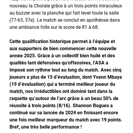
nouveau la Chorale grâce à un trois points miraculeux
au buzzer avec la planche qui fait lever toute la salle
(77-63, 37e). Le match se conclut en apothéose dans
une ambiance folle sur le score de 81 à 68.
Cette qualification historique permet à l‘équipe et
aux supporters de bien commencer cette nouvelle
année 2025. Grâce à un collectif bien huilé et des
qualités tant défensives qu’offensives, l’ASA a
imposé son rythme tout au long du match. Avec cinq
joueurs a plus de 15 d’évaluation, dont Yvann Mbaya
(19 d’évaluation) qui a terminé meilleur joueur du
match, nos Irréductibles ont dominé tant dans la
raquette qu’autour de l’arc grâce à un beau 50% de
réussite à trois points (8/16). Shannon Bogues a
continué sur sa lancée de 2024 en finissant encore
une fois meilleur marqueur du match avec 19 points.
Bref, une très belle performance !