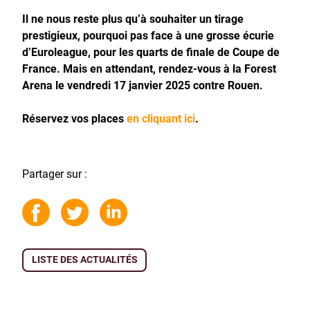
Il ne nous reste plus qu’à souhaiter un tirage
prestigieux, pourquoi pas face à une grosse écurie
d’Euroleague, pour les quarts de finale de Coupe de
France. Mais en attendant, rendez-vous à la Forest
Arena le vendredi 17 janvier 2025 contre Rouen.
Réservez vos places
en cliquant ici
.
Partager sur :
LISTE DES ACTUALITÉS