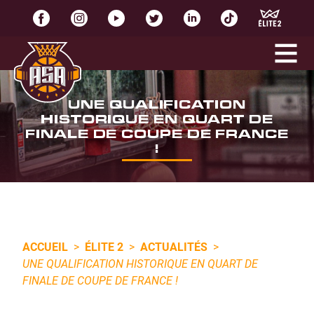
UNE QUALIFICATION
HISTORIQUE EN QUART DE
FINALE DE COUPE DE FRANCE
!
ACCUEIL
>
ÉLITE 2
>
ACTUALITÉS
>
UNE QUALIFICATION HISTORIQUE EN QUART DE
FINALE DE COUPE DE FRANCE !