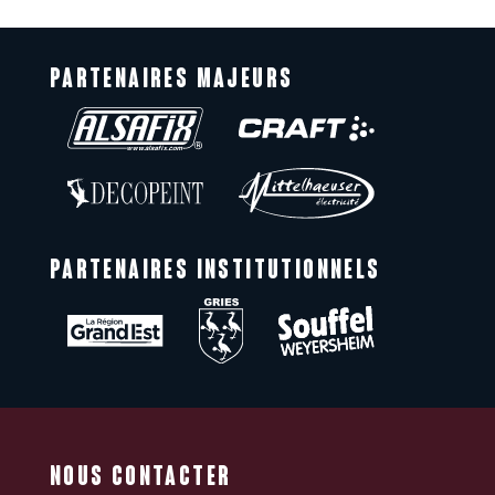
PARTENAIRES MAJEURS
PARTENAIRES INSTITUTIONNELS
NOUS CONTACTER