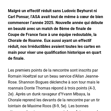
Malgré un effectif réduit sans Ludovic Beyhurst ni
Carl Ponsar, l’ASA avait tout de même à cœur de bien
commencer l’année 2025. Nouvelle année qui débute
en beauté avec un match de 8ème de finale de
Coupe de France face à une équipe redoutable, la
Chorale de Roanne. Eux aussi ayant un effectif
réduit, nos Irréductibles avaient toutes les cartes en
main pour viser une qualification historique en quart
de finale.
Les premiers points de la rencontre sont inscrits par
Romain Hoeltzel sur un beau service d’Allan Jeanne-
Rose. Shannon Bogues déclenche à son tour mais le
roannais Donte Thomas répond à trois points (4-3,
2e). Après un dunk ravageur d’Yvann Mbaya, la
Chorale reprend les devants de la rencontre par un tir
lointain de Maxime Roos (8-9, 5e). Les bonnes