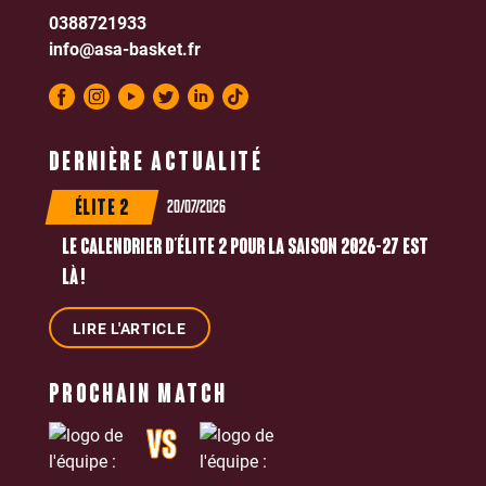
0388721933
info@asa-basket.fr
DERNIÈRE ACTUALITÉ
20/07/2026
ÉLITE 2
LE CALENDRIER D’ÉLITE 2 POUR LA SAISON 2026-27 EST
LÀ !
LIRE L'ARTICLE
PROCHAIN MATCH
VS