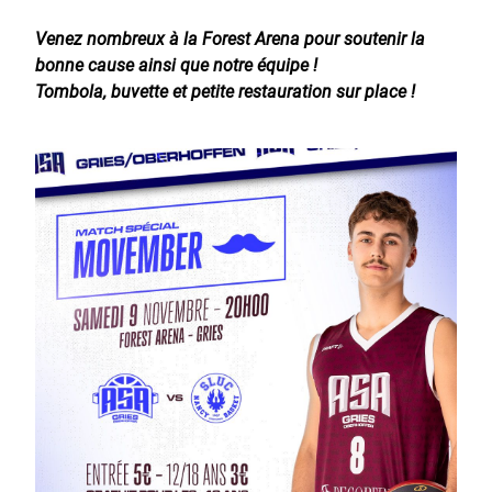
Venez nombreux à la Forest Arena pour soutenir la
bonne cause ainsi que notre équipe !
Tombola, buvette et petite restauration sur place !