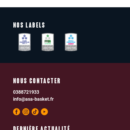
NOS LABELS
NOUS CONTACTER
0388721933
info@asa-basket.fr
DERNIÈRE ACTUALITÉ