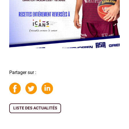
Partager sur :
LISTE DES ACTUALITÉS