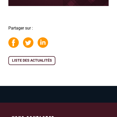
Partager sur :
LISTE DES ACTUALITÉS