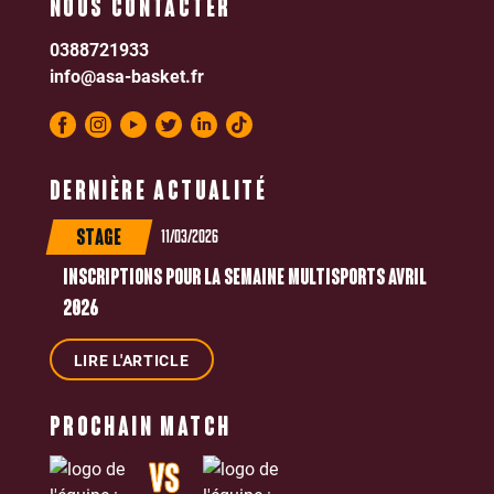
NOUS CONTACTER
0388721933
info@asa-basket.fr
DERNIÈRE ACTUALITÉ
11/03/2026
STAGE
INSCRIPTIONS POUR LA SEMAINE MULTISPORTS AVRIL
2026
LIRE L'ARTICLE
PROCHAIN MATCH
VS