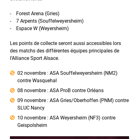
- Forest Arena (Gries)
- 7 Arpents (Souffelweyersheim)
- Espace W (Weyersheim)
Les points de collecte seront aussi accessibles lors
des matchs des différentes équipes principales de
l’Alliance Sport Alsace.
02 novembre : ASA Souffelweyersheim (NM2)
contre Wasquehal
08 novembre : ASA ProB contre Orléans
09 novembre : ASA Gries/Oberhoffen (PNM) contre
SLUC Nancy
10 novembre : ASA Weyersheim (NF3) contre
Geispolsheim