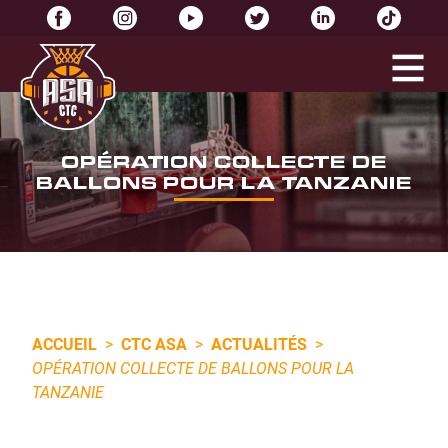
OPÉRATION COLLECTE DE
BALLONS POUR LA TANZANIE
ACCUEIL
>
CTC ASA
>
ACTUALITÉS
>
OPÉRATION COLLECTE DE BALLONS POUR LA
TANZANIE