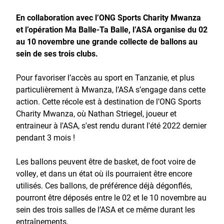
En collaboration avec l’ONG Sports Charity Mwanza
et l’opération Ma Balle-Ta Balle, l’ASA organise du 02
au 10 novembre une grande collecte de ballons au
sein de ses trois clubs.
Pour favoriser l’accès au sport en Tanzanie, et plus
particulièrement à Mwanza, l’ASA s’engage dans cette
action. Cette récole est à destination de l’ONG Sports
Charity Mwanza, où Nathan Striegel, joueur et
entraineur à l'ASA, s'est rendu durant l'été 2022 dernier
pendant 3 mois !
Les ballons peuvent être de basket, de foot voire de
volley, et dans un état où ils pourraient être encore
utilisés. Ces ballons, de préférence déjà dégonflés,
pourront être déposés entre le 02 et le 10 novembre au
sein des trois salles de l’ASA et ce même durant les
entraînements.