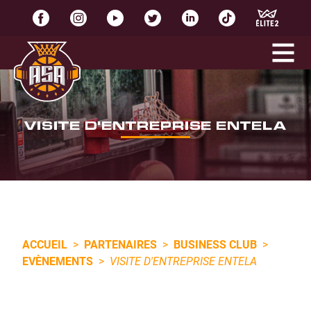
VISITE D'ENTREPRISE ENTELA
ACCUEIL
>
PARTENAIRES
>
BUSINESS CLUB
>
EVÈNEMENTS
>
VISITE D'ENTREPRISE ENTELA