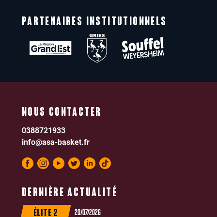
PARTENAIRES INSTITUTIONNELS
NOUS CONTACTER
0388721933
info@asa-basket.fr
DERNIÈRE ACTUALITÉ
20/07/2026
ÉLITE 2