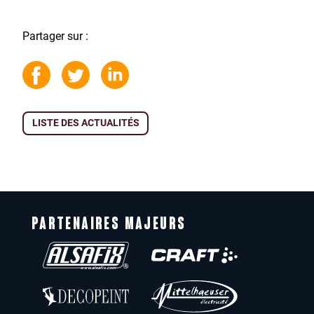
Partager sur :
LISTE DES ACTUALITÉS
PARTENAIRES MAJEURS