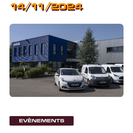
14/11/2024
EVÈNEMENTS