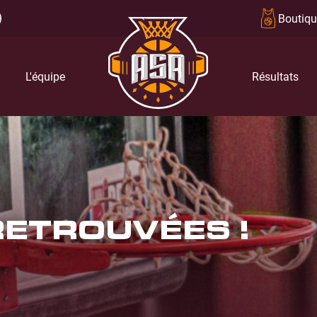
Boutiqu
L'équipe
Résultats
ETROUVÉES !