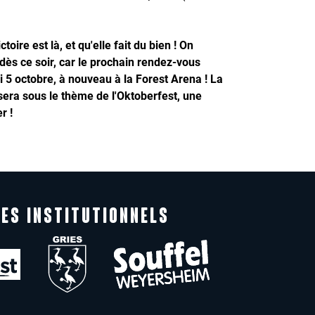
victoire est là, et qu'elle fait du bien ! On
ès ce soir, car le prochain rendez-vous
 5 octobre, à nouveau à la Forest Arena ! La
era sous le thème de l'Oktoberfest, une
r !
ES INSTITUTIONNELS