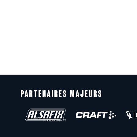
PARTENAIRES MAJEURS