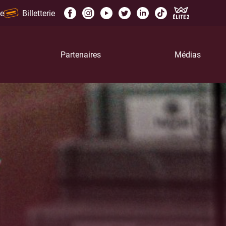
e
Billetterie
Partenaires
Médias