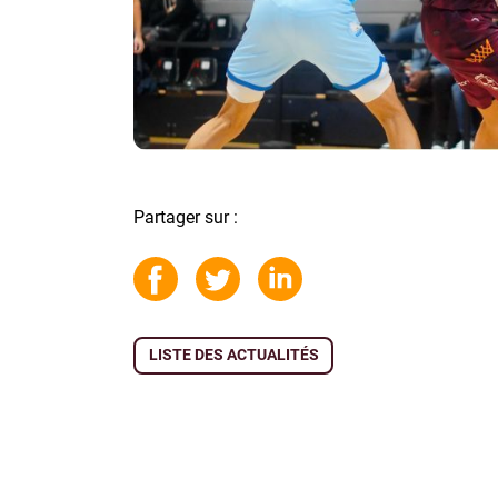
Partager sur :
LISTE DES ACTUALITÉS