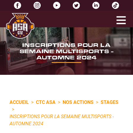
INSCRIPTIONS POUR LA
SEMAINE MULTISPORTS -
AUTOMNE 2024
ACCUEIL
>
CTC ASA
>
NOS ACTIONS
>
STAGES
>
INSCRIPTIONS POUR LA SEMAINE MULTISPORTS -
AUTOMNE 2024