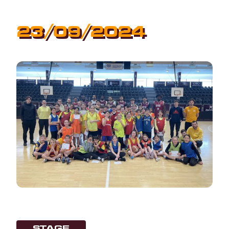
23/09/2024
STAGE