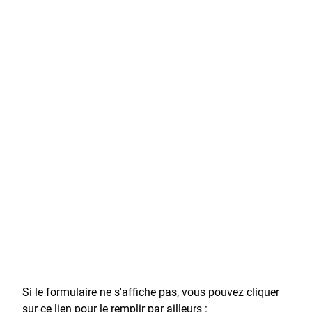
Si le formulaire ne s'affiche pas, vous pouvez cliquer
sur ce lien pour le remplir par ailleurs :