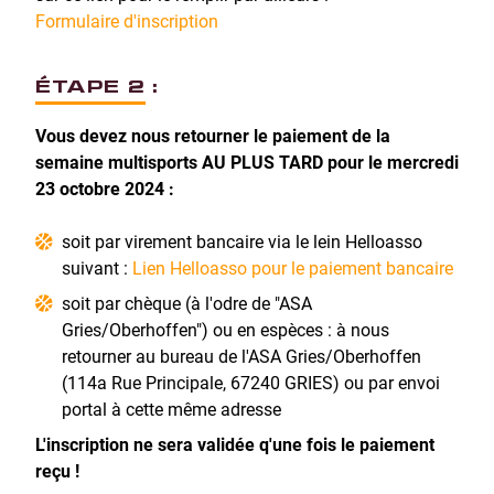
Formulaire d'inscription
ÉTAPE 2 :
Vous devez nous retourner le paiement de la
semaine multisports AU PLUS TARD pour le mercredi
23 octobre 2024 :
soit par virement bancaire via le lein Helloasso
suivant :
Lien Helloasso pour le paiement bancaire
soit par chèque (à l'odre de "ASA
Gries/Oberhoffen") ou en espèces : à nous
retourner au bureau de l'ASA Gries/Oberhoffen
(114a Rue Principale, 67240 GRIES) ou par envoi
portal à cette même adresse
L'inscription ne sera validée q'une fois le paiement
reçu !