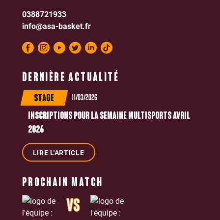
0388721933
info@asa-basket.fr
DERNIÈRE ACTUALITÉ
11/03/2026
STAGE
INSCRIPTIONS POUR LA SEMAINE MULTISPORTS AVRIL
2026
LIRE L'ARTICLE
PROCHAIN MATCH
VS