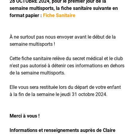
28 OCTOBRE 2024, pour le premier jour de la
semaine multisports, la fiche sanitaire suivante en
format papier :
Fiche Sanitaire
À ne surtout pas nous envoyer avant le début de la
semaine multisports !
Cette fiche sanitaire relève du secret médical et le club
n'est pas autorisé à détenir ces informations en dehors
de la semaine multisports.
Elle vous sera restituée lors du départ de votre enfant
à la fin de la semaine le jeudi 31 octobre 2024.
Merci à vous !
Informations et renseignements auprès de Claire