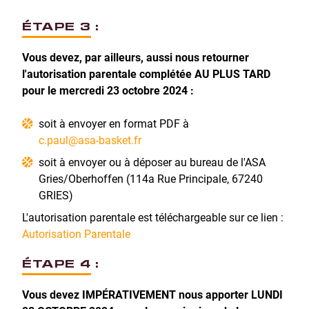
ÉTAPE 3 :
Vous devez, par ailleurs, aussi nous retourner
l'autorisation parentale complétée AU PLUS TARD
pour le mercredi 23 octobre 2024 :
soit à envoyer en format PDF à
c.paul@asa-basket.fr
soit à envoyer ou à déposer au bureau de l'ASA
Gries/Oberhoffen (114a Rue Principale, 67240
GRIES)
L'autorisation parentale est téléchargeable sur ce lien :
Autorisation Parentale
ÉTAPE 4 :
Vous devez IMPÉRATIVEMENT nous apporter LUNDI