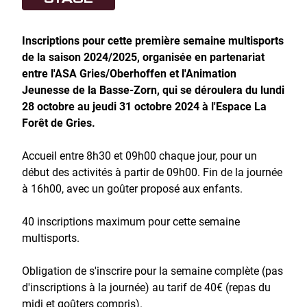
Inscriptions pour cette première semaine multisports
de la saison 2024/2025, organisée en partenariat
entre l'ASA Gries/Oberhoffen et l'Animation
Jeunesse de la Basse-Zorn, qui se déroulera du lundi
28 octobre au jeudi 31 octobre 2024 à l'Espace La
Forêt de Gries.
Accueil entre 8h30 et 09h00 chaque jour, pour un
début des activités à partir de 09h00. Fin de la journée
à 16h00, avec un goûter proposé aux enfants.
40 inscriptions maximum pour cette semaine
multisports.
Obligation de s'inscrire pour la semaine complète (pas
d'inscriptions à la journée) au tarif de 40€ (repas du
midi et goûters compris).