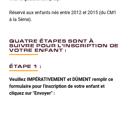
Réservé aux enfants nés entre 2012 et 2015 (du CM1
à la 5ème).
QUATRE ÉTAPES SONT À
SUIVRE POUR L'INSCRIPTION DE
VOTRE ENFANT :
ÉTAPE 1 :
Veuillez IMPÉRATIVEMENT et DÛMENT remplir ce
formulaire pour l'inscription de votre enfant et
cliquez sur "Envoyer" :