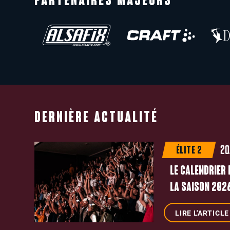
PARTENAIRES MAJEURS
DERNIÈRE ACTUALITÉ
20
ÉLITE 2
LE CALENDRIER 
LA SAISON 2026
LIRE L'ARTICLE