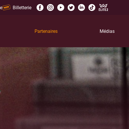
e
Billetterie
Partenaires
Médias