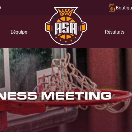
Boutiqu
L'équipe
Résultats
NESS MEETING