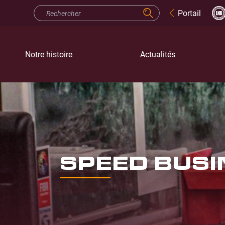
Portail
Notre histoire
Actualités
SPEED BUSI