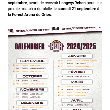
septembre
, avant de recevoir
Longwy/Rehon
pour leur
premier match à domicile,
le samedi 21 septembre à
la Forest Arena de Gries
.