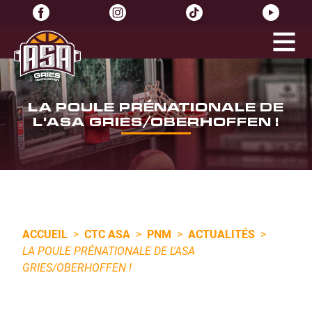
LA POULE PRÉNATIONALE DE
L'ASA GRIES/OBERHOFFEN !
ACCUEIL
>
CTC ASA
>
PNM
>
ACTUALITÉS
>
LA POULE PRÉNATIONALE DE L'ASA
GRIES/OBERHOFFEN !