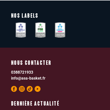
NOS LABELS
NOUS CONTACTER
0388721933
info@asa-basket.fr
DERNIÈRE ACTUALITÉ