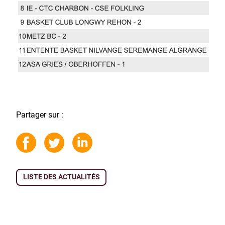
Partager sur :
LISTE DES ACTUALITÉS