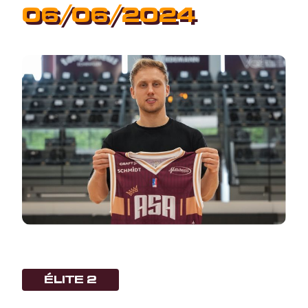
06/06/2024
ÉLITE 2