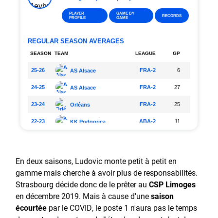
En deux saisons, Ludovic monte petit à petit en
gamme mais cherche à avoir plus de responsabilités.
Strasbourg décide donc de le prêter au
CSP Limoges
en décembre 2019. Mais à cause d'une
saison
écourtée
par le COVID, le poste 1 n'aura pas le temps