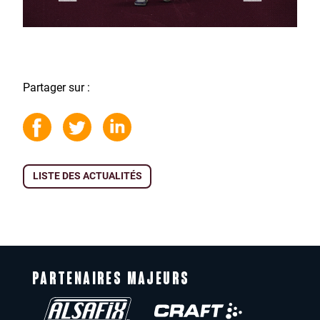
Partager sur :
LISTE DES ACTUALITÉS
PARTENAIRES MAJEURS