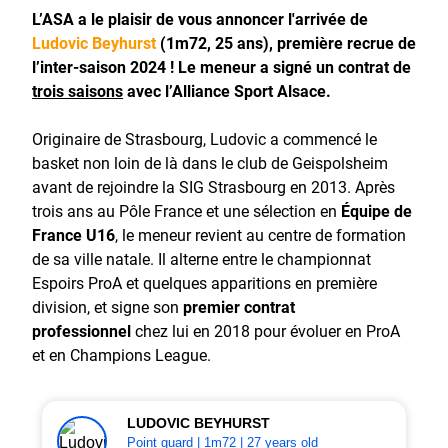
L’ASA a le plaisir de vous annoncer l'arrivée de
Ludovic Beyhurst
(1m72, 25 ans), première recrue de
l’inter-saison 2024 ! Le meneur a signé un contrat de
trois saisons
avec l’Alliance Sport Alsace.
Originaire de Strasbourg, Ludovic a commencé le
basket non loin de là dans le club de Geispolsheim
avant de rejoindre la SIG Strasbourg en 2013. Après
trois ans au Pôle France et une sélection en
Équipe de
France U16
, le meneur revient au centre de formation
de sa ville natale. Il alterne entre le championnat
Espoirs ProA et quelques apparitions en première
division, et signe son
premier contrat
professionnel
chez lui en 2018 pour évoluer en ProA
et en Champions League.