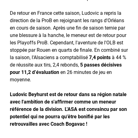
De retour en France cette saison, Ludovic a repris la
direction de la ProB en rejoignant les rangs d'Orléans
en cours de saison. Après une fin de saison ternie par
une blessure à la hanche, le meneur est de retour pour
les Playoffs ProB. Cependant, l'aventure de l'OLB est
stoppée par Rouen en quarts de finale. En combiné sur
la saison, l'Alsaciens a comptabilisé
7,4 points
à 44 %
de réussite aux tirs, 2,4 rebonds,
5 passes décisives
pour 11,2 d’évaluation
en 26 minutes de jeu en
moyenne.
Ludovic Beyhurst est de retour dans sa région natale
avec l'ambition de s'affirmer comme un meneur
référence de la division. L'ASA est convaincu par son
potentiel qui ne pourra qu'être bonifié par les
retrouvailles avec Coach Bogavac !