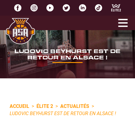
LUDOVIC BEYHURST EST DE
RETOUR EN ALSACE !
ACCUEIL
>
ÉLITE 2
>
ACTUALITÉS
>
LUDOVIC BEYHURST EST DE RETOUR EN ALSACE !