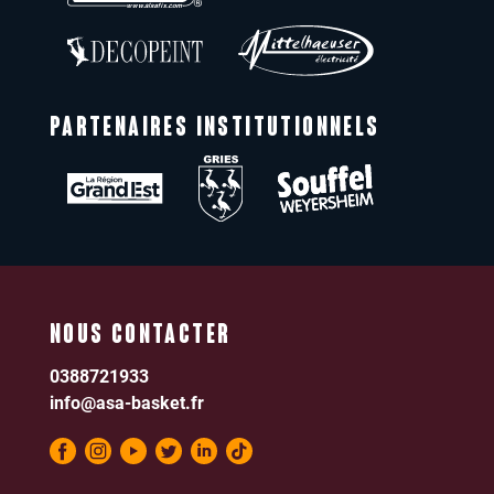
PARTENAIRES INSTITUTIONNELS
NOUS CONTACTER
0388721933
info@asa-basket.fr