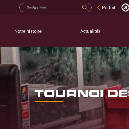
Portail
Notre histoire
Actualités
TOURNOI DE