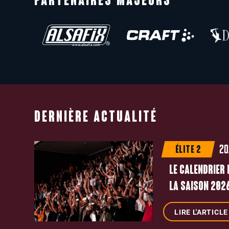
PARTENAIRES MAJEURS
DERNIÈRE ACTUALITÉ
20
ÉLITE 2
LE CALENDRIER 
LA SAISON 2026
LIRE L'ARTICLE