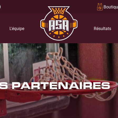
Boutiqu
L'équipe
Résultats
S PARTENAIRES