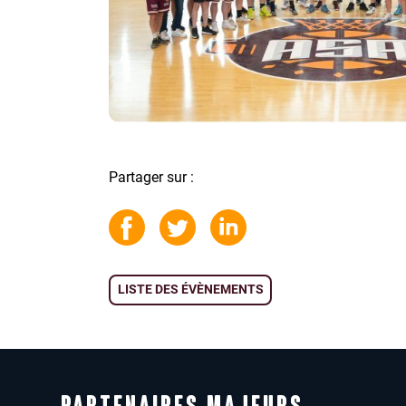
Partager sur :
LISTE DES ÉVÈNEMENTS