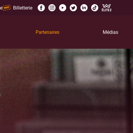
e
Billetterie
Partenaires
Médias