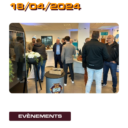
18/04/2024
EVÈNEMENTS