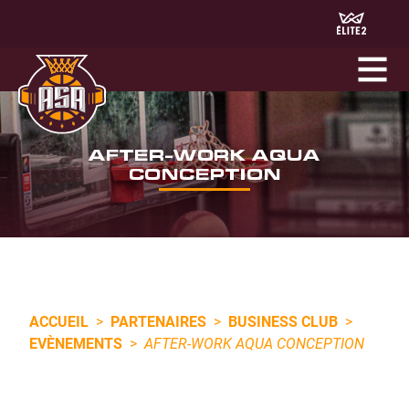
AFTER-WORK AQUA
CONCEPTION
ACCUEIL
>
PARTENAIRES
>
BUSINESS CLUB
>
EVÈNEMENTS
>
AFTER-WORK AQUA CONCEPTION