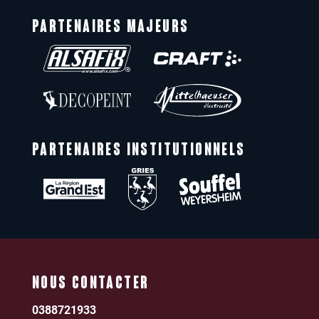
PARTENAIRES MAJEURS
PARTENAIRES INSTITUTIONNELS
NOUS CONTACTER
0388721933