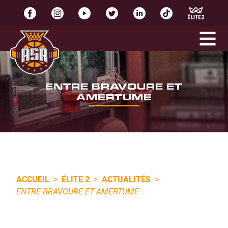
ENTRE BRAVOURE ET
AMERTUME
ACCUEIL
>
ÉLITE 2
>
ACTUALITÉS
>
ENTRE BRAVOURE ET AMERTUME