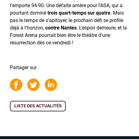
l'emporte 94-90. Une défaite amère pour l'ASA, qui a
pourtant dominé
trois quart-temps sur quatre
. Mais
pas le temps de s'apitoyer, le prochain défi se profile
déjà à l'horizon,
contre Nantes
. L'espoir demeure, et la
Forest Arena pourrait bien être le théâtre d'une
résurrection dès ce vendredi !
Partager sur :
LISTE DES ACTUALITÉS