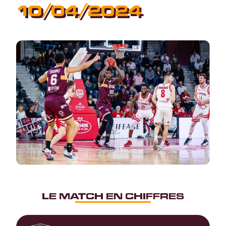
10/04/2024
LE MATCH EN CHIFFRES