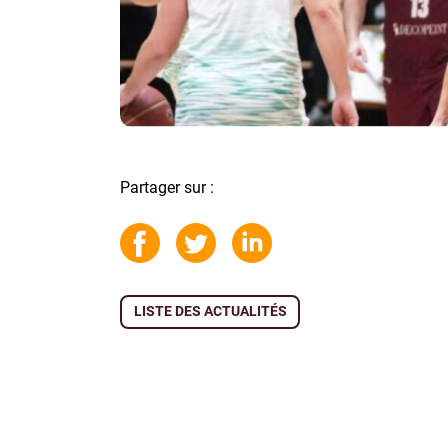
Partager sur :
LISTE DES ACTUALITÉS