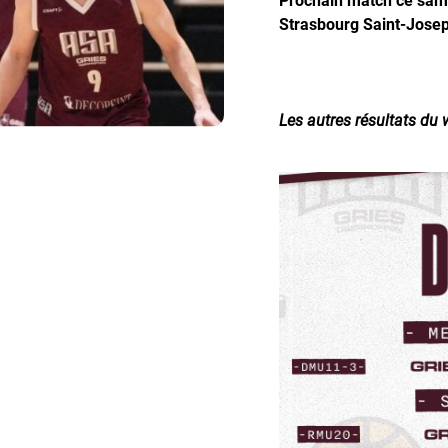
Strasbourg Saint-Josep
Les autres résultats du