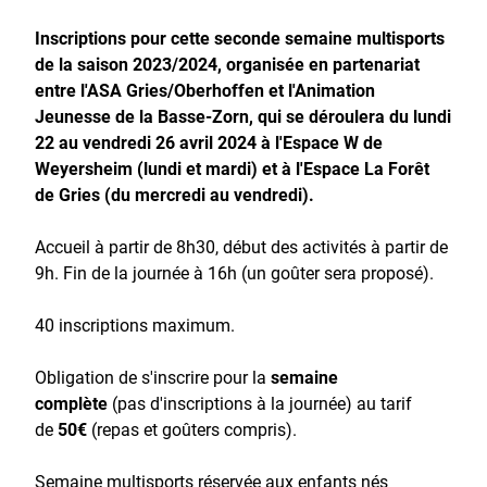
Inscriptions pour cette seconde semaine multisports
de la saison 2023/2024, organisée en partenariat
entre l'ASA Gries/Oberhoffen et l'Animation
Jeunesse de la Basse-Zorn, qui se déroulera du lundi
22 au vendredi 26 avril 2024 à l'Espace W de
Weyersheim (lundi et mardi) et à l'Espace La Forêt
de Gries (du mercredi au vendredi).
Accueil à partir de 8h30, début des activités à partir de
9h. Fin de la journée à 16h (un goûter sera proposé).
40 inscriptions maximum.
Obligation de s'inscrire pour la
semaine
complète
(pas d'inscriptions à la journée) au tarif
de
50€
(repas et goûters compris).
Semaine multisports réservée aux enfants nés