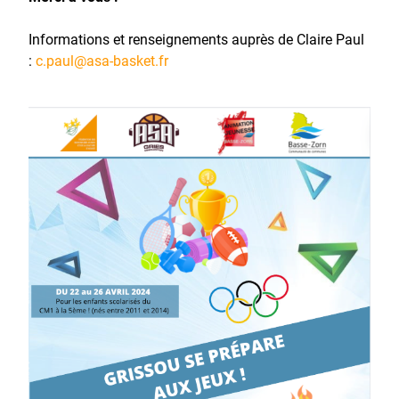
Informations et renseignements auprès de Claire Paul
:
c.paul@asa-basket.fr