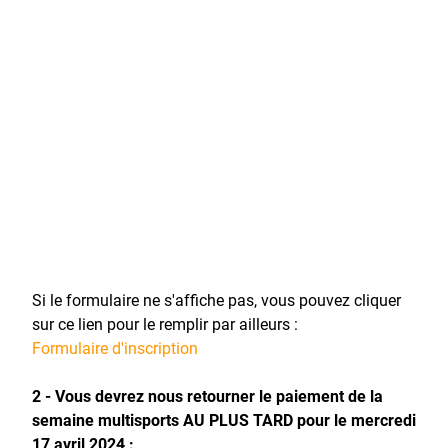
Si le formulaire ne s'affiche pas, vous pouvez cliquer
sur ce lien pour le remplir par ailleurs :
Formulaire d'inscription
2 - Vous devrez nous retourner le paiement de la
semaine multisports AU PLUS TARD pour le mercredi
17 avril 2024 :