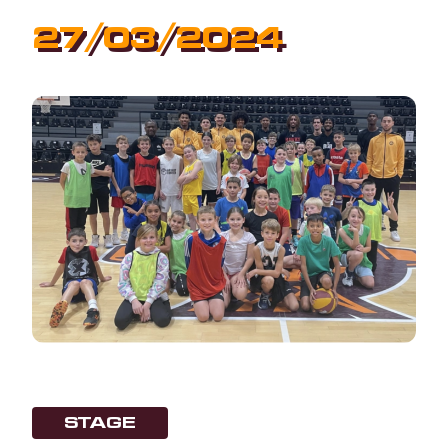
27/03/2024
STAGE