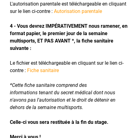
L'autorisation parentale est téléchargeable en cliquant
sur le lien ci-contre :
Autorisation parentale
4 - Vous devrez IMPÉRATIVEMENT nous ramener, en
format papier, le premier jour de la semaine
multisports, ET PAS AVANT *, la fiche sanitaire
suivante :
Le fichier est téléchargeable en cliquant sur le lien ci-
contre :
Fiche sanitaire
*Cette fiche sanitaire comprend des
informations tenant du secret médical dont nous
n'avons pas l'autorisation et le droit de détenir en
dehors de la semaine multisports.
Celle-ci vous sera restituée à la fin du stage.
Merci à vous !