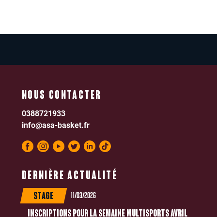
NOUS CONTACTER
0388721933
info@asa-basket.fr
DERNIÈRE ACTUALITÉ
11/03/2026
STAGE
INSCRIPTIONS POUR LA SEMAINE MULTISPORTS AVRIL