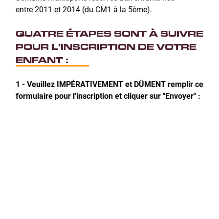
entre 2011 et 2014 (du CM1 à la 5ème).
QUATRE ÉTAPES SONT À SUIVRE
POUR L'INSCRIPTION DE VOTRE
ENFANT :
1 - Veuillez IMPÉRATIVEMENT et DÛMENT remplir ce
formulaire pour l'inscription et cliquer sur "Envoyer" :