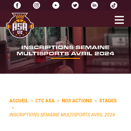
INSCRIPTIONS SEMAINE
MULTISPORTS AVRIL 2024
ACCUEIL
>
CTC ASA
>
NOS ACTIONS
>
STAGES
>
INSCRIPTIONS SEMAINE MULTISPORTS AVRIL 2024