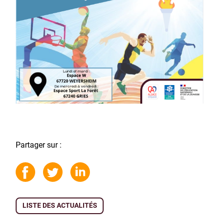
Partager sur :
LISTE DES ACTUALITÉS