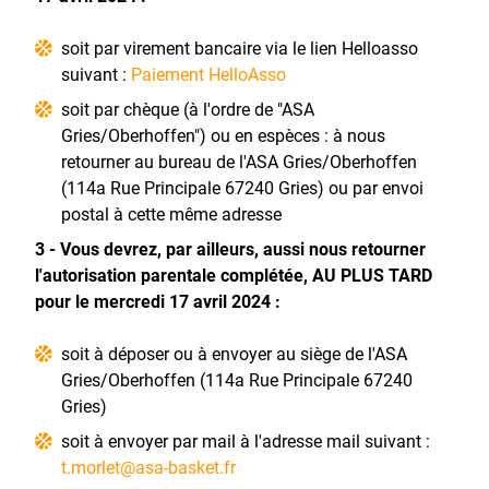
soit par virement bancaire via le lien Helloasso
suivant :
Paiement HelloAsso
soit par chèque (à l'ordre de "ASA
Gries/Oberhoffen") ou en espèces : à nous
retourner au bureau de l'ASA Gries/Oberhoffen
(114a Rue Principale 67240 Gries) ou par envoi
postal à cette même adresse
3 - Vous devrez, par ailleurs, aussi nous retourner
l'autorisation parentale complétée, AU PLUS TARD
pour le mercredi 17 avril 2024 :
soit à déposer ou à envoyer au siège de l'ASA
Gries/Oberhoffen (114a Rue Principale 67240
Gries)
soit à envoyer par mail à l'adresse mail suivant :
t.morlet@asa-basket.fr