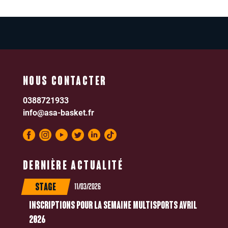
NOUS CONTACTER
0388721933
info@asa-basket.fr
DERNIÈRE ACTUALITÉ
11/03/2026
STAGE
INSCRIPTIONS POUR LA SEMAINE MULTISPORTS AVRIL
2026