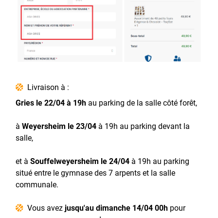
Livraison à :
Gries le 22/04 à 19h
au parking de la salle côté forêt,
à
Weyersheim le 23/04
à 19h au parking devant la
salle,
et à
Souffelweyersheim le 24/04
à 19h au parking
situé entre le gymnase des 7 arpents et la salle
communale.
Vous avez
jusqu'au dimanche 14/04 00h
pour