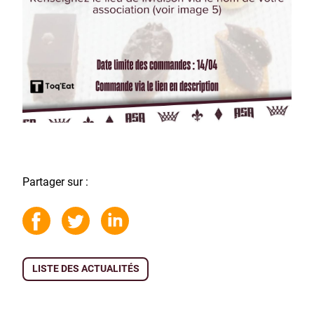
Partager sur :
LISTE DES ACTUALITÉS