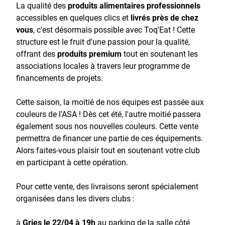
La qualité des
produits alimentaires professionnels
accessibles en quelques clics et
livrés près de chez
vous
, c'est désormais possible avec Toq'Eat ! Cette
structure est le fruit d'une passion pour la qualité,
offrant des
produits premium
tout en soutenant les
associations locales à travers leur programme de
financements de projets.
Cette saison, la moitié de nos équipes est passée aux
couleurs de l'ASA ! Dès cet été, l'autre moitié passera
également sous nos nouvelles couleurs. Cette vente
permettra de financer une partie de ces équipements.
Alors faites-vous plaisir tout en soutenant votre club
en participant à cette opération.
Pour cette vente, des livraisons seront spécialement
organisées dans les divers clubs :
à
Gries le 22/04 à 19h
au parking de la salle côté