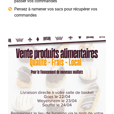
passer vos commandes
Pensez à ramener vos sacs pour récupérer vos
commandes