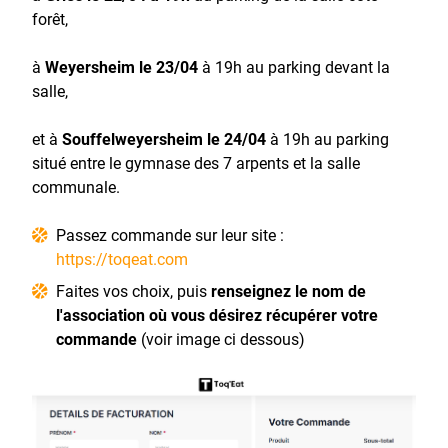
forêt,
à
Weyersheim le 23/04
à 19h au parking devant la
salle,
et à
Souffelweyersheim le 24/04
à 19h au parking
situé entre le gymnase des 7 arpents et la salle
communale.
Passez commande sur leur site :
https://toqeat.com
Faites vos choix, puis
renseignez le nom de
l'association où vous désirez récupérer votre
commande
(voir image ci dessous)