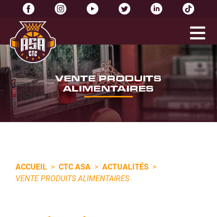
VENTE PRODUITS
ALIMENTAIRES
ACCUEIL
>
CTC ASA
>
ACTUALITÉS
>
VENTE PRODUITS ALIMENTAIRES