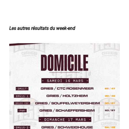
Les autres résultats du week-end