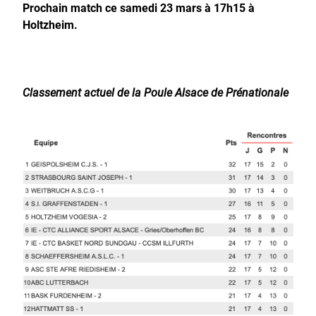
Prochain match ce samedi 23 mars à 17h15 à
Holtzheim.
Classement actuel de la Poule Alsace de Prénationale