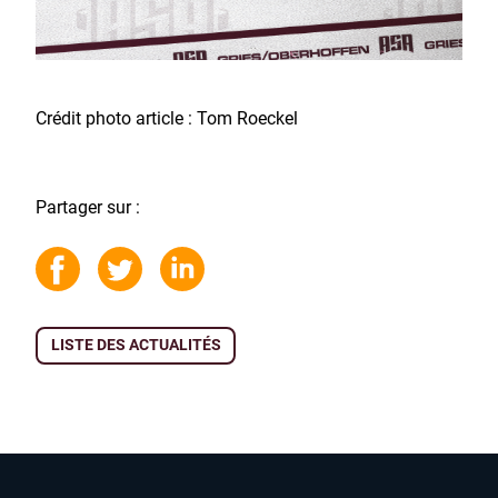
Crédit photo article : Tom Roeckel
Partager sur :
LISTE DES ACTUALITÉS