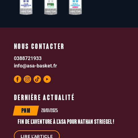
NOUS CONTACTER
0388721933
info@asa-basket.fr
DERNIÈRE ACTUALITÉ
28/01/2025
PNM
FIN DE L'AVENTURE À L'ASA POUR NATHAN STRIEGEL !
LIRE L'ARTICLE