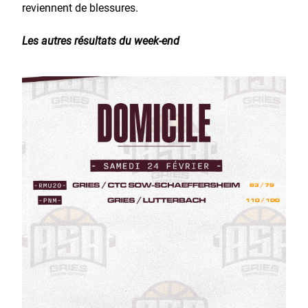
reviennent de blessures.
Les autres résultats du week-end