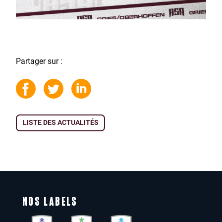
Partager sur :
LISTE DES ACTUALITÉS
NOS LABELS