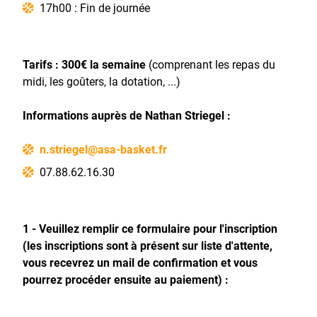
17h00 : Fin de journée
Tarifs : 300€ la semaine
(comprenant les repas du
midi, les goûters, la dotation, ...)
Informations auprès de Nathan Striegel :
n.striegel@asa-basket.fr
07.88.62.16.30
1 - Veuillez remplir ce formulaire pour l'inscription
(les inscriptions sont à présent sur liste d'attente,
vous recevrez un mail de confirmation et vous
pourrez procéder ensuite au paiement) :