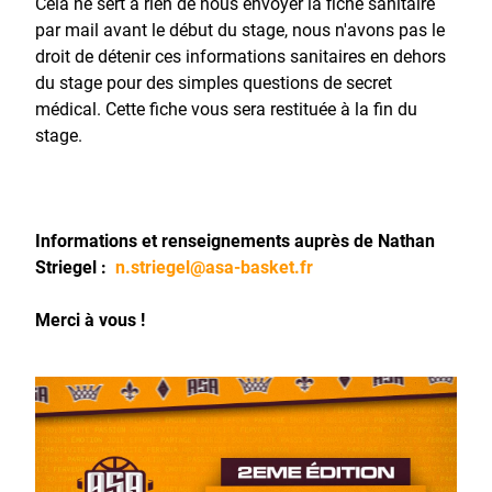
Cela ne sert à rien de nous envoyer la fiche sanitaire
par mail avant le début du stage, nous n'avons pas le
droit de détenir ces informations sanitaires en dehors
du stage pour des simples questions de secret
médical.
Cette fiche vous sera restituée à la fin du
stage.
Informations et renseignements auprès de Nathan
Striegel :
n.striegel@asa-basket.fr
Merci à vous !