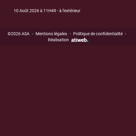
10 Août 2026 à 11H49 - à l'extérieur
©2026 ASA
-
Mentions légales
-
Politique de confidentialité
-
Réalisation