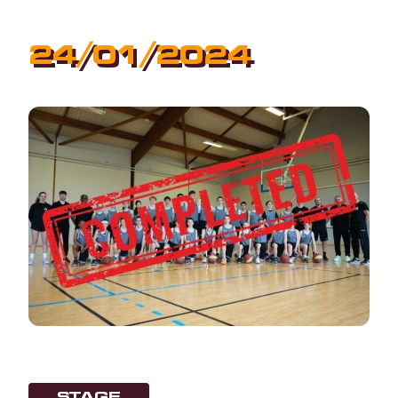
24/01/2024
STAGE