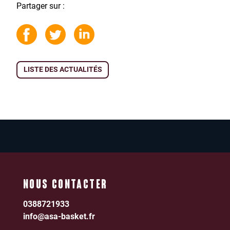
Partager sur :
LISTE DES ACTUALITÉS
NOUS CONTACTER
0388721933
info@asa-basket.fr