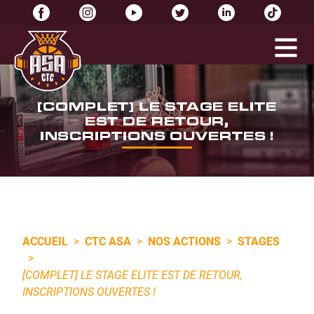
[COMPLET] LE STAGE ELITE
EST DE RETOUR,
INSCRIPTIONS OUVERTES !
ACCUEIL
>
CTC ASA
>
NOS ACTIONS
>
STAGES
>
[COMPLET] LE STAGE ELITE EST DE RETOUR,
INSCRIPTIONS OUVERTES !