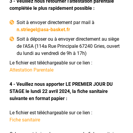
3 - Veuillez nous retourner l'attestation parentale
complétée le plus rapidement possible :
Soit à envoyer directement par mail à
n.striegel@asa-basket.fr
Soit à déposer ou à envoyer directement au siège
de l'ASA (114a Rue Principale 67240 Gries, ouvert
du lundi au vendredi de 9h à 17h)
Le fichier est téléchargeable sur ce lien :
Attestation Parentale
4 - Veuillez nous apporter LE PREMIER JOUR DU
STAGE le lundi 22 avril 2024, la fiche sanitaire
suivante en format papier :
Le fichier est téléchargeable sur ce lien :
Fiche sanitaire