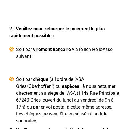
2 - Veuillez nous retourner le paiement le plus
rapidement possible :
Soit par
virement bancaire
via le lien HelloAsso
suivant :
Soit par
chèque
(à l'ordre de "ASA
Gries/Oberhoffen") ou
espèces
, à nous retourner
directement au siège de l'ASA (114a Rue Principale
67240 Gries, ouvert du lundi au vendredi de 9h à
17h) ou par envoi postal à cette même adresse.
Les chèques peuvent être encaissés à la date
souhaitée.