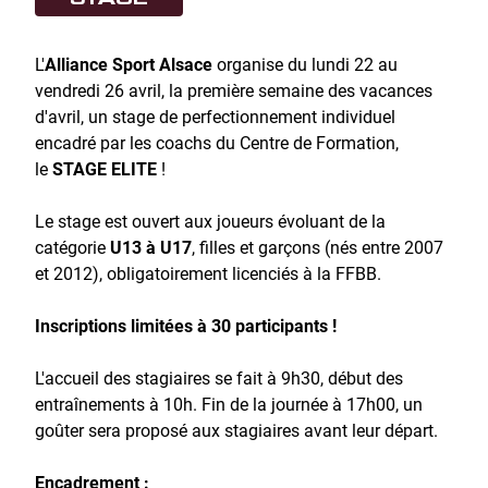
L'
Alliance Sport Alsace
organise du lundi 22 au
vendredi 26 avril, la première semaine des vacances
d'avril, un stage de perfectionnement individuel
encadré par les coachs du Centre de Formation,
le
STAGE ELITE
!
Le stage est ouvert aux joueurs évoluant de la
catégorie
U13 à U17
, filles et garçons (nés entre 2007
et 2012), obligatoirement licenciés à la FFBB.
Inscriptions limitées à 30 participants !
L'accueil des stagiaires se fait à 9h30, début des
entraînements à 10h.
Fin de la journée à 17h00, un
goûter sera proposé aux stagiaires avant leur départ.
Encadrement :