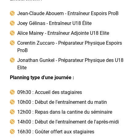
Jean-Claude Abouem - Entraîneur Espoirs ProB
Joey Gélinas - Entraîneur U18 Élite
Alice Mairey - Entraîneur Adjointe U18 Elite
Corentin Zuccaro - Préparateur Physique Espoirs
ProB
Jonathan Gunkel - Préparateur Physique des U18
Elite
Planning type d'une journée :
09h30 : Accueil des stagiaires
10h00 : Début de l'entraînement du matin
12h00 : Repas dans la cantine du séminaire
14h00 : Début de l'entraînement de l'après-midi
16h30 : Goûter offert aux stagiaires