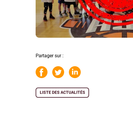
Partager sur :
LISTE DES ACTUALITÉS