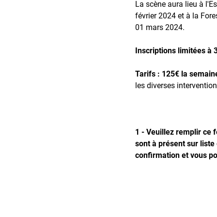
La scène aura lieu à l'
février 2024 et à la For
01 mars 2024.
Inscriptions limitées à 
Tarifs : 125€ la semain
les diverses interventions
1 - Veuillez remplir ce f
sont à présent sur liste
confirmation et vous p