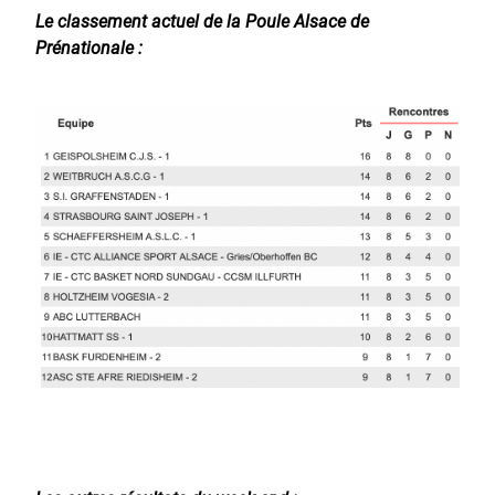
Le classement actuel de la Poule Alsace de
Prénationale :