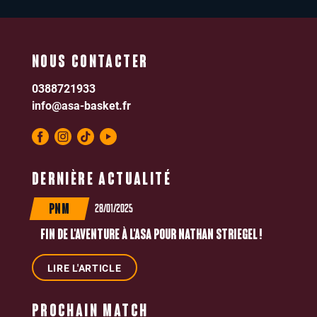
NOUS CONTACTER
0388721933
info@asa-basket.fr
DERNIÈRE ACTUALITÉ
28/01/2025
PNM
FIN DE L'AVENTURE À L'ASA POUR NATHAN STRIEGEL !
LIRE L'ARTICLE
PROCHAIN MATCH