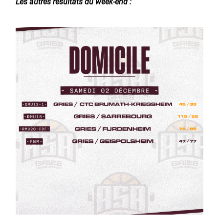
Les autres résultats du week-end :