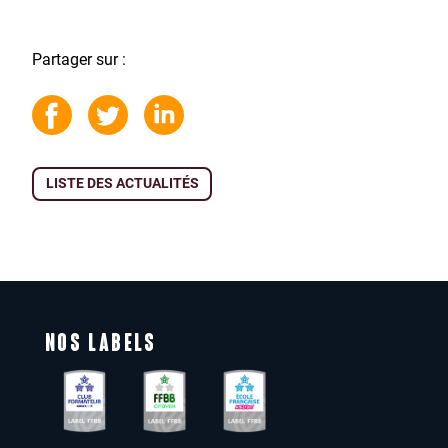
Partager sur :
LISTE DES ACTUALITÉS
NOS LABELS