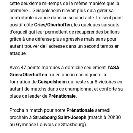
cette deuxième mi-temps de la même manière que la
première... Geispolsheim n'avait plus qu'à gérer sa
confortable avance dans ce second acte. Le seul point
positif côté
Gries/Oberhoffen
, les quelques sursauts
d'orgueil qui leur permettent de récupérer des ballons
grâce à une défense plus agressive mais sans pour
autant trouver de l'adresse dans un second temps en
attaque.
Avec 47 points marqués à domicile seulement, l'
ASA
Gries/Oberhoffen
n'a en aucun cas inquiété la
formation de
Geispolsheim
qui reste sur 8 victoires en
autant de matchs dans ce championnat et conforte sa
place de leader de
Prénationale
.
Prochain match pour notre
Prénationale
samedi
prochain à
Strasbourg Saint-Joseph
(match à 20h30
au Gymnase Louvois de Strasbourg).