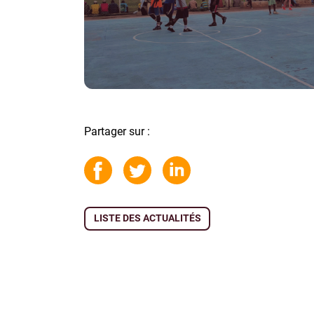
Partager sur :
LISTE DES ACTUALITÉS