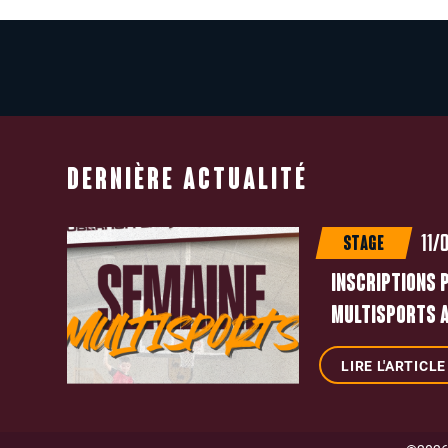
DERNIÈRE ACTUALITÉ
11/
STAGE
INSCRIPTIONS 
MULTISPORTS A
LIRE L'ARTICLE