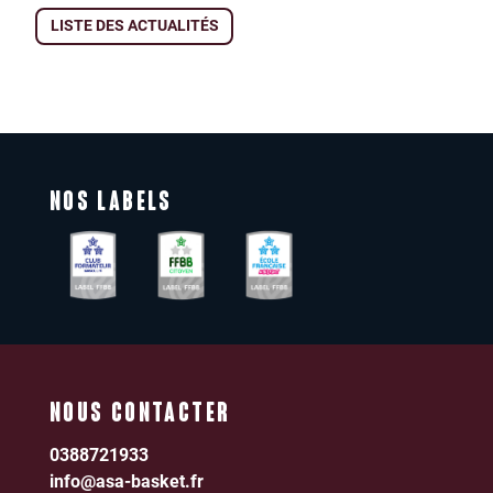
LISTE DES ACTUALITÉS
NOS LABELS
NOUS CONTACTER
0388721933
info@asa-basket.fr