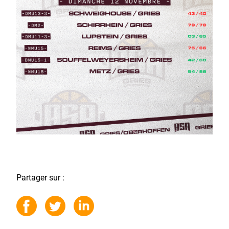
Partager sur :