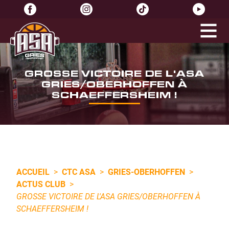
GROSSE VICTOIRE DE L'ASA
GRIES/OBERHOFFEN À
SCHAEFFERSHEIM !
ACCUEIL
>
CTC ASA
>
GRIES-OBERHOFFEN
>
ACTUS CLUB
>
GROSSE VICTOIRE DE L'ASA GRIES/OBERHOFFEN À
SCHAEFFERSHEIM !