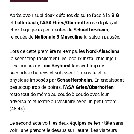
Après avoir subi deux défaites de suite face à la
SIG
et
Lutterbach
, l'
ASA Gries/Oberhoffen
se déplaçait
chez l'équipe expérimentée de
Schaeffersheim
,
reléguée de
Nationale 3 Masculine
la saison passée.
Lors de cette première mi-temps, les
Nord-Alsaciens
laissent trop facilement les locaux installer leur jeu.
Les joueurs de
Loïc Beyhurst
laissent trop de
secondes chances et subissent l'intensité et le
physique imposés par
Schaeffersheim
. En encaissant
beaucoup trop de points, l'
ASA Gries/Oberhoffen
reste tout de même au coude à coude avec leur
adversaire et rentre au vestiaire avec un petit retard
(48-44).
Le second acte voit les deux équipes se tenir tête sans
voir l'une prendre le dessus sur l'autre. Les visiteurs