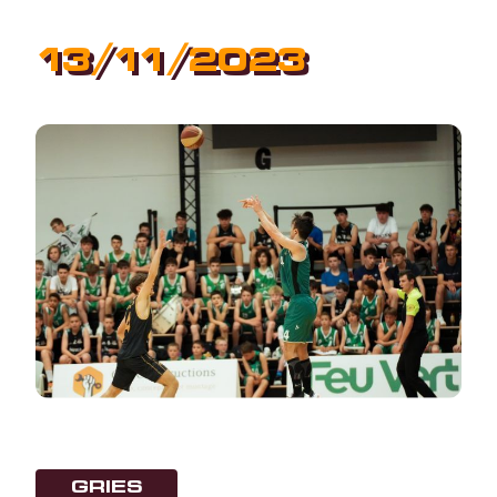
13/11/2023
GRIES