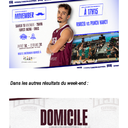
Dans les autres résultats du week-end :