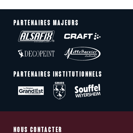
PARTENAIRES MAJEURS
PARTENAIRES INSTITUTIONNELS
NOUS CONTACTER