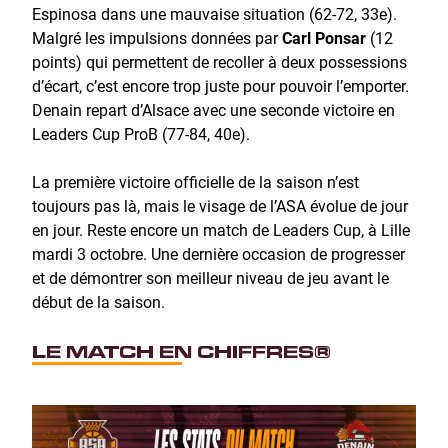
Espinosa dans une mauvaise situation (62-72, 33e).
Malgré les impulsions données par
Carl Ponsar
(12
points) qui permettent de recoller à deux possessions
d’écart, c’est encore trop juste pour pouvoir l’emporter.
Denain repart d’Alsace avec une seconde victoire en
Leaders Cup ProB (77-84, 40e).
La première victoire officielle de la saison n’est
toujours pas là, mais le visage de l’ASA évolue de jour
en jour. Reste encore un match de Leaders Cup, à Lille
mardi 3 octobre. Une dernière occasion de progresser
et de démontrer son meilleur niveau de jeu avant le
début de la saison.
LE MATCH EN CHIFFRES