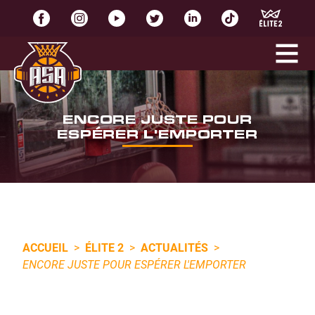
ENCORE JUSTE POUR
ESPÉRER L'EMPORTER
ACCUEIL
>
ÉLITE 2
>
ACTUALITÉS
>
ENCORE JUSTE POUR ESPÉRER L'EMPORTER