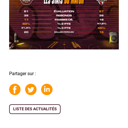
Partager sur :
LISTE DES ACTUALITÉS