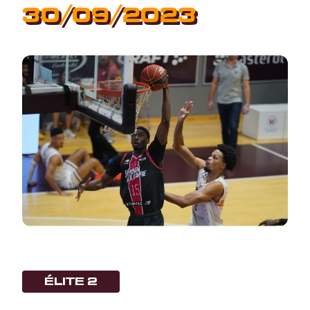
30/09/2023
ÉLITE 2