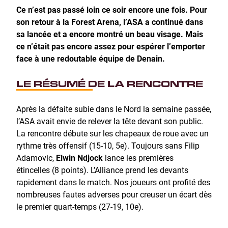
Ce n’est pas passé loin ce soir encore une fois. Pour
son retour à la Forest Arena, l’ASA a continué dans
sa lancée et a encore montré un beau visage. Mais
ce n’était pas encore assez pour espérer l’emporter
face à une redoutable équipe de Denain.
LE RÉSUMÉ DE LA RENCONTRE
Après la défaite subie dans le Nord la semaine passée,
l’ASA avait envie de relever la tête devant son public.
La rencontre débute sur les chapeaux de roue avec un
rythme très offensif (15-10, 5e). Toujours sans Filip
Adamovic,
Elwin Ndjock
lance les premières
étincelles (8 points). L’Alliance prend les devants
rapidement dans le match. Nos joueurs ont profité des
nombreuses fautes adverses pour creuser un écart dès
le premier quart-temps (27-19, 10e).