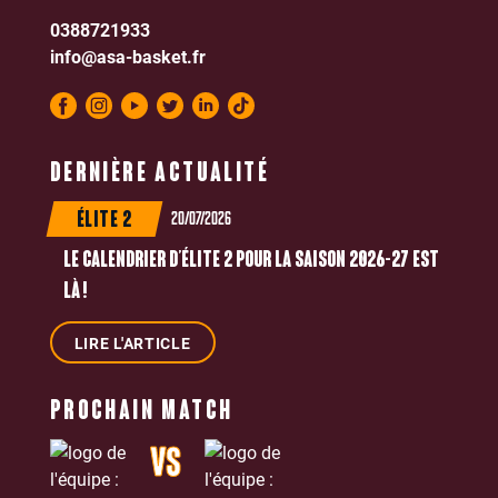
0388721933
info@asa-basket.fr
DERNIÈRE ACTUALITÉ
20/07/2026
ÉLITE 2
LE CALENDRIER D’ÉLITE 2 POUR LA SAISON 2026-27 EST
LÀ !
LIRE L'ARTICLE
PROCHAIN MATCH
VS